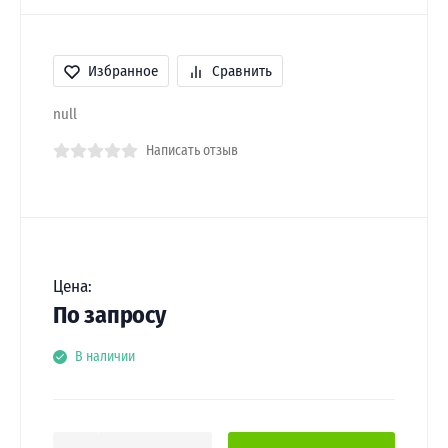
Избранное
Сравнить
null
Написать отзыв
Цена:
По запросу
В наличии