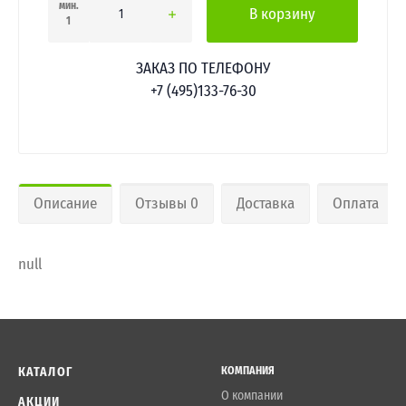
мин.
В корзину
1
ЗАКАЗ ПО ТЕЛЕФОНУ
+7 (495)133-76-30
Описание
Отзывы 0
Доставка
Оплата
null
КАТАЛОГ
КОМПАНИЯ
О компании
АКЦИИ