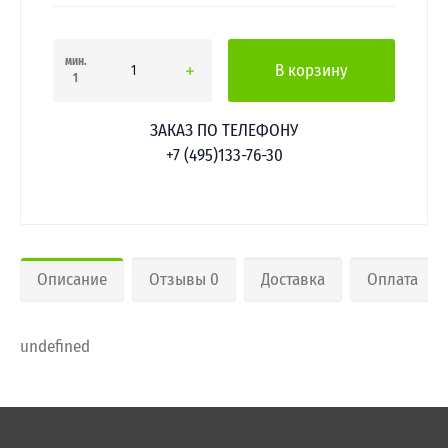
мин.
В корзину
1
ЗАКАЗ ПО ТЕЛЕФОНУ
+7 (495)133-76-30
Описание
Отзывы 0
Доставка
Оплата
undefined