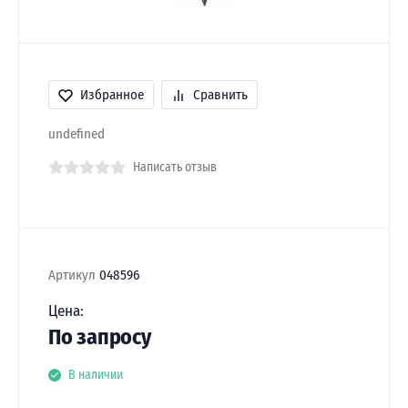
Избранное
Сравнить
undefined
Написать отзыв
Артикул
048596
Цена:
По запросу
В наличии