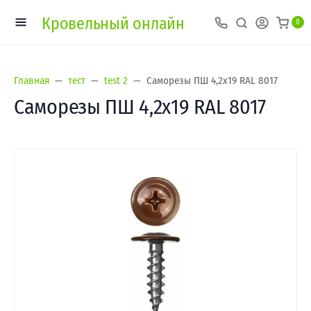
Кровельный онлайн
0
Главная
тест
test 2
Саморезы ПШ 4,2х19 RAL 8017
Саморезы ПШ 4,2х19 RAL 8017