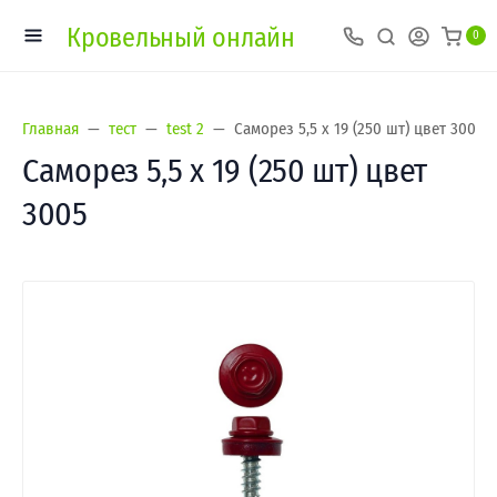
Кровельный онлайн
0
Главная
тест
test 2
Саморез 5,5 х 19 (250 шт) цвет 3005
Саморез 5,5 х 19 (250 шт) цвет
3005