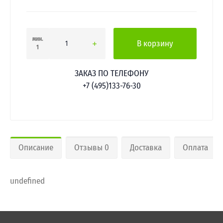
мин.
В корзину
1
ЗАКАЗ ПО ТЕЛЕФОНУ
+7 (495)133-76-30
Описание
Отзывы 0
Доставка
Оплата
undefined