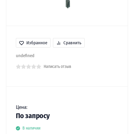
Избранное
Сравнить
undefined
Написать отзыв
Цена:
По запросу
В наличии