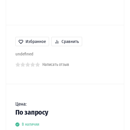
Избранное
Сравнить
undefined
Написать отзыв
Цена:
По запросу
В наличии