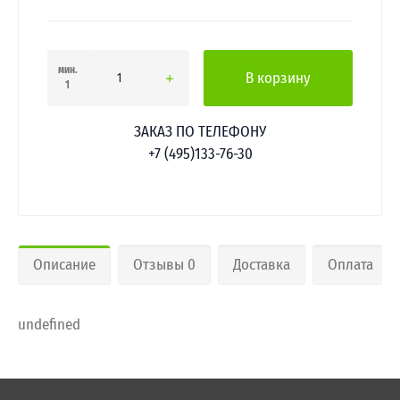
мин.
В корзину
1
ЗАКАЗ ПО ТЕЛЕФОНУ
+7 (495)133-76-30
Описание
Отзывы 0
Доставка
Оплата
undefined