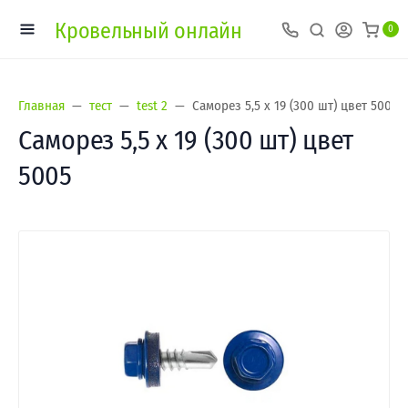
Кровельный онлайн
0
Главная
тест
test 2
Саморез 5,5 х 19 (300 шт) цвет 5005
Саморез 5,5 х 19 (300 шт) цвет
5005