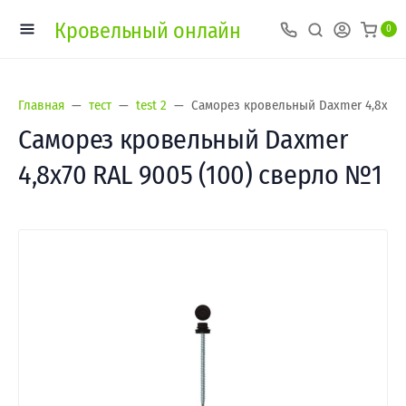
Кровельный онлайн
0
Главная
тест
test 2
Саморез кровельный Daxmer 4,8х70 
Саморез кровельный Daxmer
4,8х70 RAL 9005 (100) сверло №1