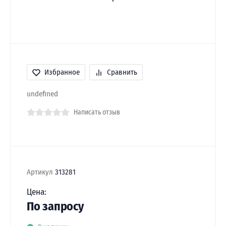
Избранное
Сравнить
undefined
Написать отзыв
Артикул
313281
Цена:
По запросу