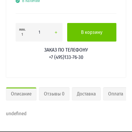
В наличии
мин.
В корзину
1
ЗАКАЗ ПО ТЕЛЕФОНУ
+7 (495)133-76-30
Описание
Отзывы 0
Доставка
Оплата
undefined