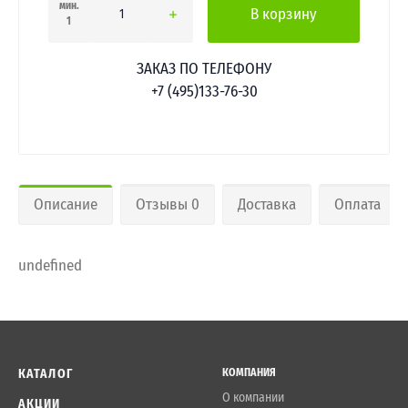
мин.
В корзину
1
ЗАКАЗ ПО ТЕЛЕФОНУ
+7 (495)133-76-30
Описание
Отзывы 0
Доставка
Оплата
undefined
КАТАЛОГ
КОМПАНИЯ
О компании
АКЦИИ