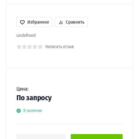
Избранное
Сравнить
undefined
Написать отзыв
Цена:
По запросу
В наличии