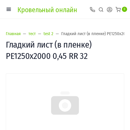
Кровельный онлайн
0
Главная
тест
test 2
Гладкий лист (в пленке) PE1250х2000
Гладкий лист (в пленке)
PE1250х2000 0,45 RR 32