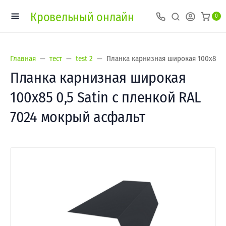
Кровельный онлайн
0
Главная
тест
test 2
Планка карнизная широкая 100х85 0,
Планка карнизная широкая
100х85 0,5 Satin с пленкой RAL
7024 мокрый асфальт