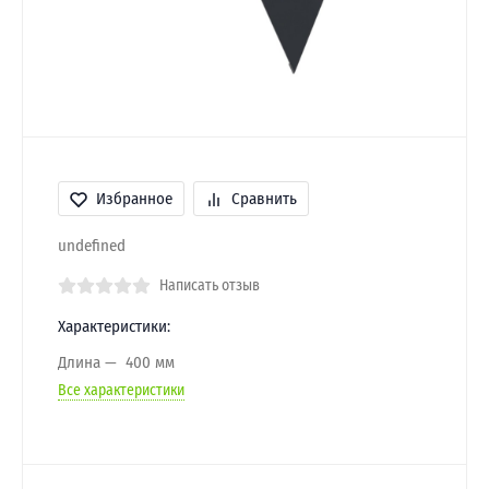
Избранное
Сравнить
undefined
Написать отзыв
Характеристики:
Длина
400 мм
Все характеристики