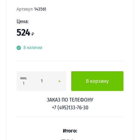
Артикул
143561
Цена:
524
₽
В наличии
мин.
В корзину
1
ЗАКАЗ ПО ТЕЛЕФОНУ
+7 (495)133-76-30
Итого: