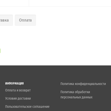
тавка
Оплата
ИНФОРМАЦИЯ
Политика конфиденциальности
Оплата и возврат
Политика обработки
персональных данных
Условия доставки
Пользовательское соглашение