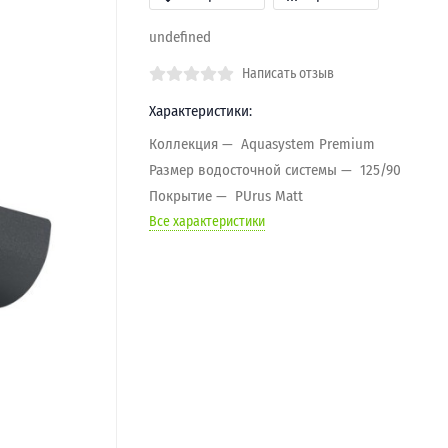
undefined
Написать отзыв
Характеристики:
Коллекция
Aquasystem Premium
Размер водосточной системы
125/90
Покрытие
PUrus Matt
Все характеристики