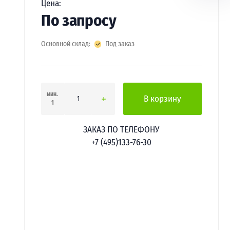
Цена:
По запросу
Основной склад:
Под заказ
мин.
В корзину
1
ЗАКАЗ ПО ТЕЛЕФОНУ
+7 (495)133-76-30