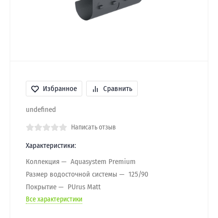
Избранное
Сравнить
undefined
Написать отзыв
Характеристики:
Коллекция
Aquasystem Premium
Размер водосточной системы
125/90
Покрытие
PUrus Matt
Все характеристики