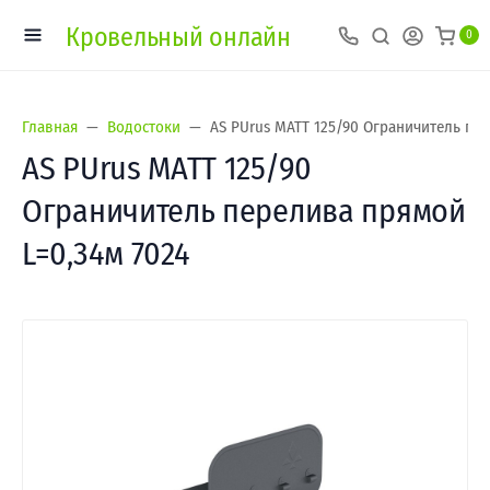
Кровельный онлайн
0
Главная
Водостоки
AS PUrus MATT 125/90 Ограничитель пе
AS PUrus MATT 125/90
Ограничитель перелива прямой
L=0,34м 7024