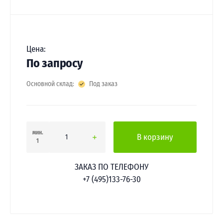
Цена:
По запросу
Основной склад:
Под заказ
мин.
В корзину
1
ЗАКАЗ ПО ТЕЛЕФОНУ
+7 (495)133-76-30