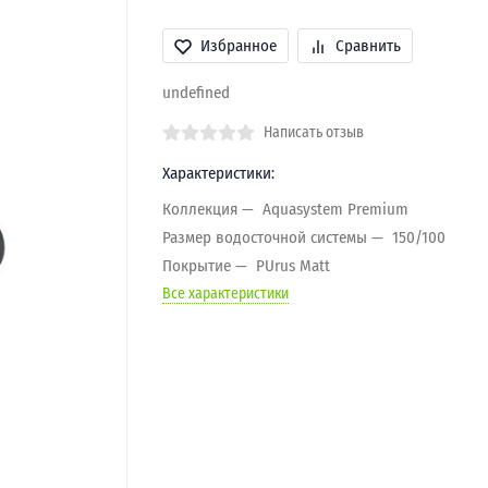
Избранное
Сравнить
undefined
Написать отзыв
Характеристики:
Коллекция
Aquasystem Premium
Размер водосточной системы
150/100
Покрытие
PUrus Matt
Все характеристики