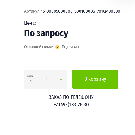
Артикул
15100005000000150010000ST7016М00500
Цена:
По запросу
Основной склад:
Под заказ
мин.
В корзину
1
ЗАКАЗ ПО ТЕЛЕФОНУ
+7 (495)133-76-30