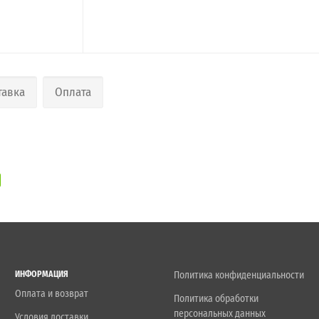
тавка
Оплата
ИНФОРМАЦИЯ
Политика конфиденциальности
Оплата и возврат
Политика обработки
персональных данных
Условия доставки