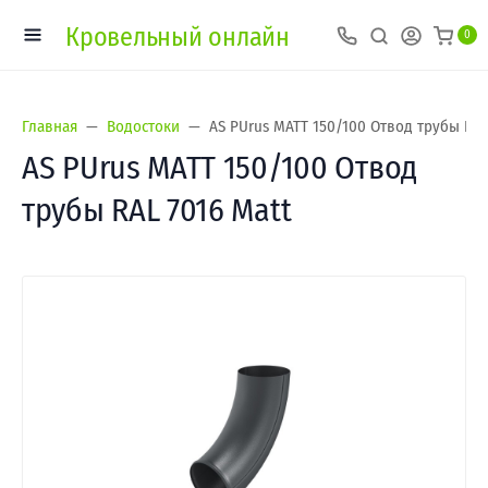
Кровельный онлайн
0
Главная
Водостоки
AS PUrus MATT 150/100 Отвод трубы RAL
AS PUrus MATT 150/100 Отвод
трубы RAL 7016 Matt