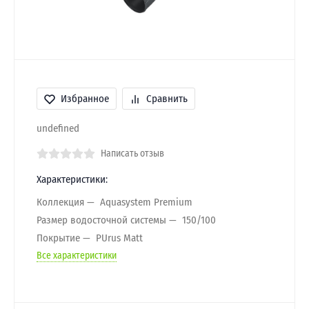
Избранное
Сравнить
undefined
Написать отзыв
Характеристики:
Коллекция
Aquasystem Premium
Размер водосточной системы
150/100
Покрытие
PUrus Matt
Все характеристики