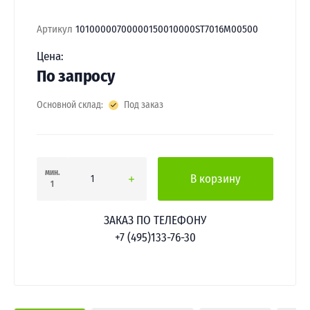
Артикул
10100000700000150010000ST7016М00500
Цена:
По запросу
Основной склад:
Под заказ
мин.
В корзину
1
ЗАКАЗ ПО ТЕЛЕФОНУ
+7 (495)133-76-30