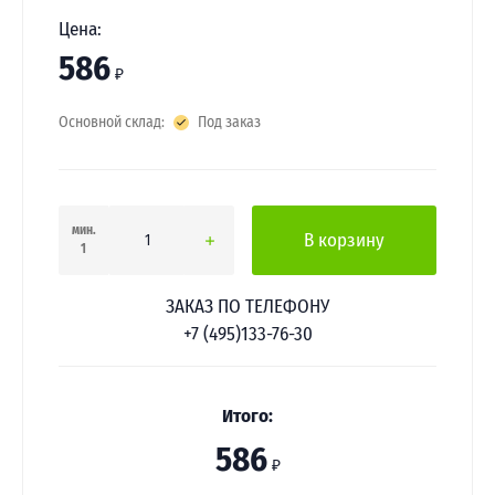
Цена:
586
₽
Основной склад:
Под заказ
мин.
В корзину
1
ЗАКАЗ ПО ТЕЛЕФОНУ
+7 (495)133-76-30
Итого:
586
₽