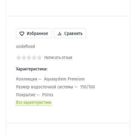
Избранное
Сравнить
undefined
Написать отзыв
Характеристики:
Коллекция
Aquasystem Premium
Размер водосточной системы
150/100
Покрытие
PUrus
Все характеристики