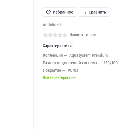
Избранное
Сравнить
undefined
Написать отзыв
Характеристики:
Коллекция
Aquasystem Premium
Размер водосточной системы
150/100
Покрытие
PUrus
Все характеристики