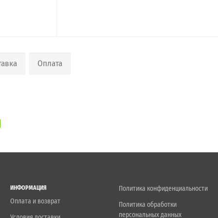
тавка
Оплата
ИНФОРМАЦИЯ
Политика конфиденциальности
Оплата и возврат
Политика обработки
персональных данных
Условия доставки