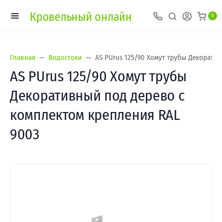
Кровельный онлайн
0
Главная
Водостоки
AS PUrus 125/90 Хомут трубы Декорати
AS PUrus 125/90 Хомут трубы
Декоративный под дерево с
комплектом крепления RAL
9003