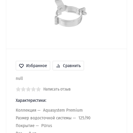
Избранное
Сравнить
null
Написать отзыв
Характеристики:
Коллекция
Aquasystem Premium
Размер водосточной системы
125/90
Покрытие
PUrus