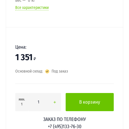
Вес
0 кг
Все характеристики
Цена:
1 351
₽
Основной склад:
Под заказ
мин.
В корзину
1
ЗАКАЗ ПО ТЕЛЕФОНУ
+7 (495)133-76-30