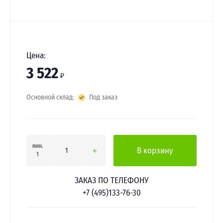
Цена:
3 522
₽
Основной склад:
Под заказ
мин.
В корзину
1
ЗАКАЗ ПО ТЕЛЕФОНУ
+7 (495)133-76-30