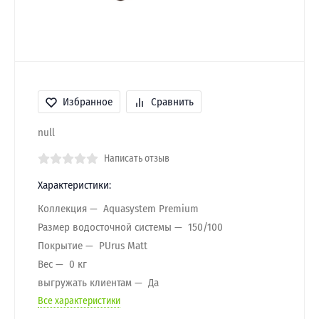
Избранное
Сравнить
null
Написать отзыв
Характеристики:
Коллекция
Aquasystem Premium
Размер водосточной системы
150/100
Покрытие
PUrus Matt
Вес
0 кг
выгружать клиентам
Да
Все характеристики