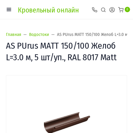
Кровельный онлайн
0
Главная
Водостоки
AS PUrus MATT 150/100 Желоб L=3.0 м, 5 
AS PUrus MATT 150/100 Желоб
L=3.0 м, 5 шт/уп., RAL 8017 Matt