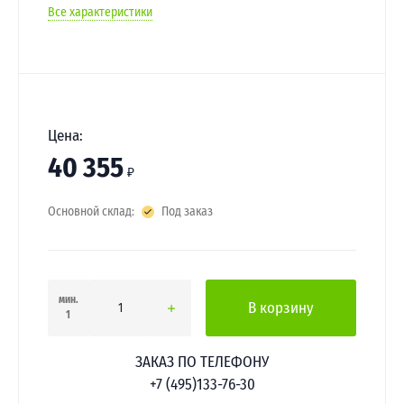
Все характеристики
Цена:
40 355
₽
Основной склад:
Под заказ
мин.
В корзину
1
ЗАКАЗ ПО ТЕЛЕФОНУ
+7 (495)133-76-30