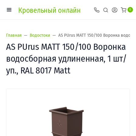
Кровельный онлайн
0
Главная
Водостоки
AS PUrus MATT 150/100 Воронка водосбо
AS PUrus MATT 150/100 Воронка
водосборная удлиненная, 1 шт/
уп., RAL 8017 Matt