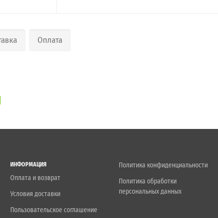
тавка
Оплата
ИНФОРМАЦИЯ
Политика конфиденциальности
Оплата и возврат
Политика обработки
персональных данных
Условия доставки
Пользовательское соглашение