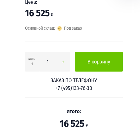
Цена:
16 525
₽
Основной склад:
Под заказ
мин.
В корзину
1
ЗАКАЗ ПО ТЕЛЕФОНУ
+7 (495)133-76-30
Итого:
16 525
₽