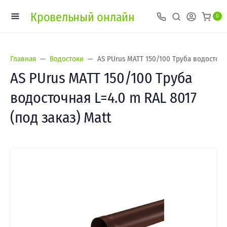
Кровельный онлайн
0
Главная
Водостоки
AS PUrus MATT 150/100 Труба водосточна
AS PUrus MATT 150/100 Труба
водосточная L=4.0 m RAL 8017
(под заказ) Matt