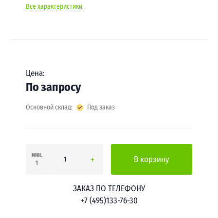
Все характеристики
Цена:
По запросу
Основной склад:
Под заказ
мин.
В корзину
1
ЗАКАЗ ПО ТЕЛЕФОНУ
+7 (495)133-76-30