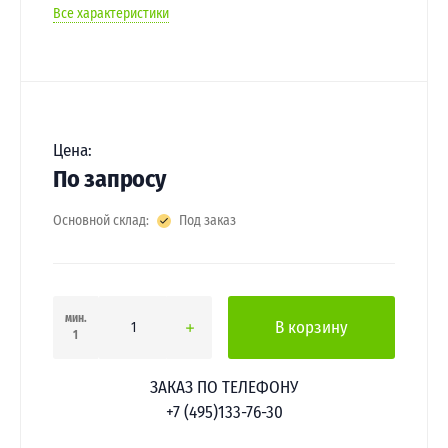
Все характеристики
Цена:
По запросу
Основной склад:
Под заказ
мин.
В корзину
1
ЗАКАЗ ПО ТЕЛЕФОНУ
+7 (495)133-76-30