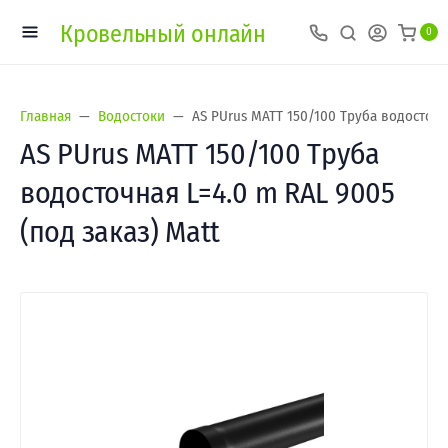
Кровельный онлайн
0
Главная
Водостоки
AS PUrus MATT 150/100 Труба водосточна
AS PUrus MATT 150/100 Труба
водосточная L=4.0 m RAL 9005
(под заказ) Matt