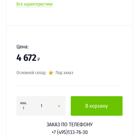
Все характеристики
Цена:
4 672
₽
Основной склад:
Под заказ
мин.
В корзину
1
ЗАКАЗ ПО ТЕЛЕФОНУ
+7 (495)133-76-30