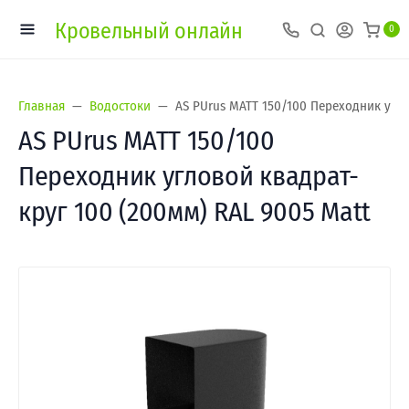
Кровельный онлайн
0
Главная
Водостоки
AS PUrus MATT 150/100 Переходник угло
AS PUrus MATT 150/100
Переходник угловой квадрат-
круг 100 (200мм) RAL 9005 Matt