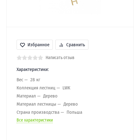
Избранное
Сравнить
Написать отзыв
Характеристики:
Вес
28 кг
Коллекция лестниц
LWK
Материал
Дерево
Материал лестницы
Дерево
Страна производства
Польша
Все характеристики