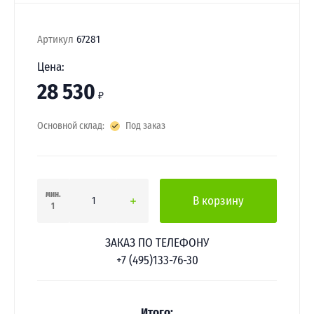
Артикул
67281
Цена:
28 530
₽
Основной склад:
Под заказ
мин.
В корзину
1
ЗАКАЗ ПО ТЕЛЕФОНУ
+7 (495)133-76-30
Итого: