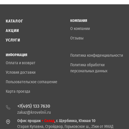
КАТАЛОГ
КОМПАНИЯ
О компании
АКЦИИ
Отзывы
УСЛУГИ
ИНФОРМАЦИЯ
Политика конфиденциальности
Оплата и возврат
Политика обработки
персональных данных
Условия доставки
Пользовательское соглашение
Карта проезда
+7(495) 133 7630
zakaz@krovelnii.ru
Офис продаж
+ Склад
, г. Щербинка, Южная 10
Старая Купавна, Стройдвор, Горьковское ш., 25км от МКАД