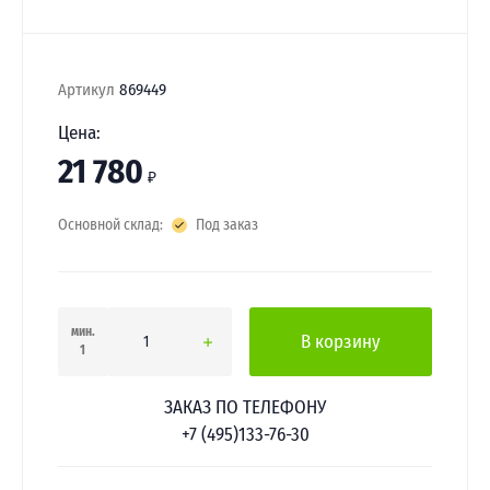
Артикул
869449
Цена:
21 780
₽
Основной склад:
Под заказ
мин.
В корзину
1
ЗАКАЗ ПО ТЕЛЕФОНУ
+7 (495)133-76-30