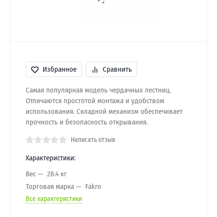
Избранное
Сравнить
Самая популярная модель чердачных лестниц.
Отличаются простотой монтажа и удобством
использования. Складной механизм обеспечивает
прочность и безопасность открывания.
Написать отзыв
Характеристики:
Вес
28.4 кг
Торговая марка
Fakro
Все характеристики