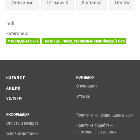
Описание
Отзывы 0
Доставка
Оплата
null
Категории:
Мансардные Окна
Лестницы, Люки, карнизные окна Факро/Fakro
КАТАЛОГ
КОМПАНИЯ
О компании
АКЦИИ
Отзывы
УСЛУГИ
ИНФОРМАЦИЯ
Политика конфиденциальности
Оплата и возврат
Политика обработки
персональных данных
Условия доставки