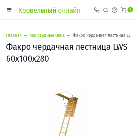
Кровельный онлайн
0
Главная
Мансардные Окна
Факро чердачная лестница LWS 
Факро чердачная лестница LWS
60х100х280