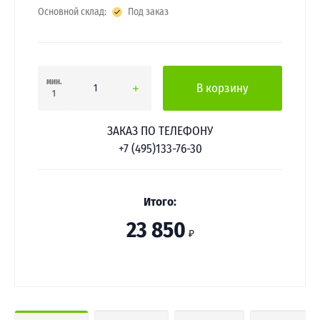
Основной склад:
Под заказ
мин.
В корзину
1
ЗАКАЗ ПО ТЕЛЕФОНУ
+7 (495)133-76-30
Итого:
23 850
₽