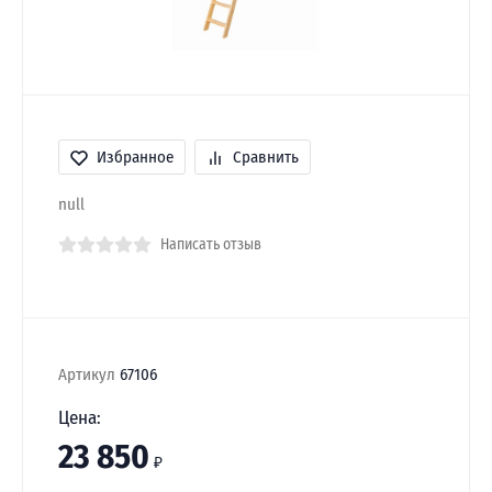
Избранное
Сравнить
null
Написать отзыв
Артикул
67106
Цена:
23 850
₽