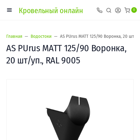
Кровельный онлайн
0
Главная
Водостоки
AS PUrus MATT 125/90 Воронка, 20 шт/уп
AS PUrus MATT 125/90 Воронка,
20 шт/уп., RAL 9005