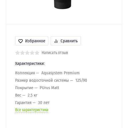
Избранное
Сравнить
Написать отзыв
Характеристики:
Коллекция
Aquasystem Premium
Размер водосточной системы
125/90
Покрытие
PUrus Matt
Вес
2.5 кг
Гарантия
30 лет
Все характеристики