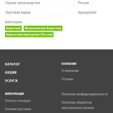
Страна производства
Россия
Торговая марка
Aquasystem
Категории:
Водостоки
Металлические Водостоки
Аквасистем/Aquasystem (Россия)
КАТАЛОГ
КОМПАНИЯ
О компании
АКЦИИ
Отзывы
УСЛУГИ
ИНФОРМАЦИЯ
Политика конфиденциальности
Оплата и возврат
Политика обработки
персональных данных
Условия доставки