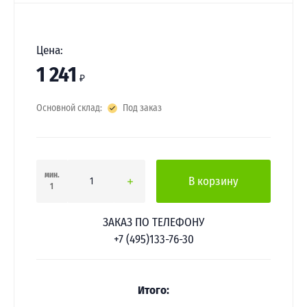
Цена:
1 241
₽
Основной склад:
Под заказ
мин.
В корзину
1
ЗАКАЗ ПО ТЕЛЕФОНУ
+7 (495)133-76-30
Итого: