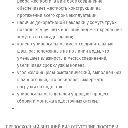
ребра жесткости, а винтовое соединение
обеспечивает жесткость конструкции на
протяжении всего срока эксплуатации;
наличие декоративной накладки у хомута трубы
позволяет улучшить внешний вид мест крепления
хомутов на фасаде здания;
колено универсальное имеет соединительные
швы, расположенные не по линии воды, что
уменьшает влажность в местах соединений,
увеличивая срок службы колена.
угол желоба цельнометаллический, выполнен без
шварного шва, что позволяет выдержать
нагрузки на водосток.
универсальность деталей упрощает процесс
сборки и монтажа водосточных систем.
ПРЕВОСХОДНЫЙ ВНЕШНИЙ ВИД ОТСУТСТВИЕ ЛЮФТОВ И