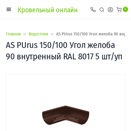
Кровельный онлайн
0
Главная
Водостоки
AS PUrus 150/100 Угол желоба 90 внутр
AS PUrus 150/100 Угол желоба
90 внутренный RAL 8017 5 шт/уп