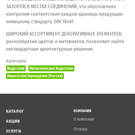
ЗАЗОРОВ В МЕСТАХ СОЕДИНЕНИЙ, что обусловлено
контролем соответствия каждой единицы продукции
немецкому стандарту DIN 18461.
ШИРОКИЙ АССОРТИМЕНТ ДЕКОРАТИВНЫХ ЭЛЕМЕНТОВ,
разнообразие цветов и материалов позволяют найти
нестандартные архитектурные решения.
Категории:
Водостоки
Металлические Водостоки
Аквасистем/Aquasystem (Россия)
КАТАЛОГ
КОМПАНИЯ
О компании
АКЦИИ
Отзывы
УСЛУГИ