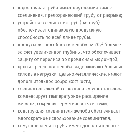
водосточная труба имеет внутренний замок
соединения, предохраняющий трубу от разрыва;
устройство соединения труб (раструб)
обеспечивает одинаковую пропускную
способность по всей длине трубы;
пропускная способность желоба на 20% больше
за счет увеличенной глубины, что обеспечивает
защиту от перелива во время сильных дождей;
крюки крепления желоба выдерживают большие
силовые нагрузки: цельнометаллические, имеют
дополнительное ребро жесткости;
соединитель желоба с резиновым уплотнителем
компенсирует температурное расширение
металла, сохраняя герметичность системы;
конструкция соединителя желоба обеспечивает
многократное использование соединителя;
хомут крепления трубы имеет дополнительные