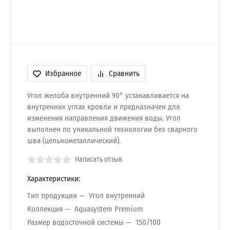
Избранное
Сравнить
Угол желоба внутренний 90° устанавливается на
внутренних углах кровли и предназначен для
изменения направления движения воды. Угол
выполнен по уникальной технологии без сварного
шва (цельнометаллический).
Написать отзыв
Характеристики:
Тип продукции
Угол внутренний
Коллекция
Aquasystem Premium
Размер водосточной системы
150/100