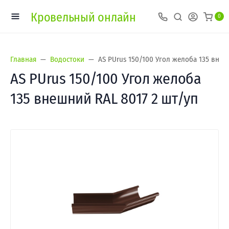
Кровельный онлайн
0
Главная
Водостоки
AS PUrus 150/100 Угол желоба 135 внеш
AS PUrus 150/100 Угол желоба
135 внешний RAL 8017 2 шт/уп