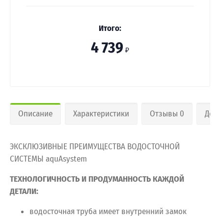
Итого:
4 739
₽
Описание
Характеристики
Отзывы 0
Дос
ЭКСКЛЮЗИВНЫЕ ПРЕИМУЩЕСТВА ВОДОСТОЧНОЙ
СИСТЕМЫ aquAsystem
ТЕХНОЛОГИЧНОСТЬ И ПРОДУМАННОСТЬ КАЖДОЙ
ДЕТАЛИ:
водосточная труба имеет внутренний замок