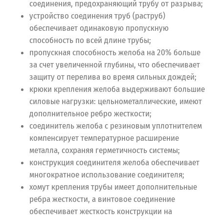
соединения, предохраняющий трубу от разрыва;
устройство соединения труб (раструб)
обеспечивает одинаковую пропускную
способность по всей длине трубы;
пропускная способность желоба на 20% больше
за счет увеличенной глубины, что обеспечивает
защиту от перелива во время сильных дождей;
крюки крепления желоба выдерживают большие
силовые нагрузки: цельнометаллические, имеют
дополнительное ребро жесткости;
соединитель желоба с резиновым уплотнителем
компенсирует температурное расширение
металла, сохраняя герметичность системы;
конструкция соединителя желоба обеспечивает
многократное использование соединителя;
хомут крепления трубы имеет дополнительные
ребра жесткости, а винтовое соединение
обеспечивает жесткость конструкции на