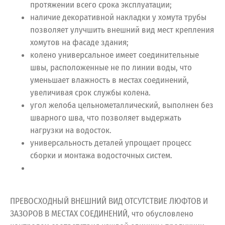
протяжении всего срока эксплуатации;
наличие декоративной накладки у хомута трубы
позволяет улучшить внешний вид мест крепления
хомутов на фасаде здания;
колено универсальное имеет соединительные
швы, расположенные не по линии воды, что
уменьшает влажность в местах соединений,
увеличивая срок службы колена.
угол желоба цельнометаллический, выполнен без
шварного шва, что позволяет выдержать
нагрузки на водосток.
универсальность деталей упрощает процесс
сборки и монтажа водосточных систем.
ПРЕВОСХОДНЫЙ ВНЕШНИЙ ВИД ОТСУТСТВИЕ ЛЮФТОВ И
ЗАЗОРОВ В МЕСТАХ СОЕДИНЕНИЙ, что обусловлено