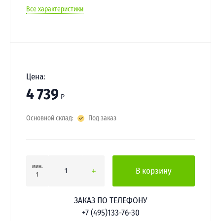
Все характеристики
Цена:
4 739
₽
Основной склад:
Под заказ
мин.
В корзину
1
ЗАКАЗ ПО ТЕЛЕФОНУ
+7 (495)133-76-30