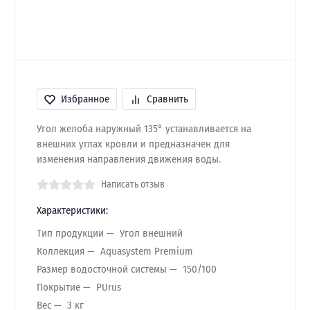
Избранное
Сравнить
Угол желоба наружный 135° устанавливается на
внешних углах кровли и предназначен для
изменения направления движения воды.
Написать отзыв
Характеристики:
Тип продукции
Угол внешний
Коллекция
Aquasystem Premium
Размер водосточной системы
150/100
Покрытие
PUrus
Вес
3 кг