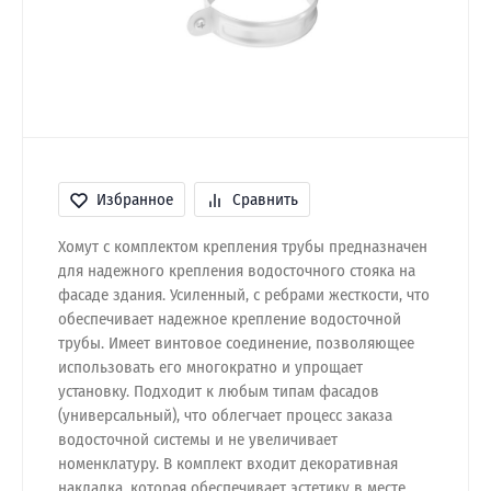
Избранное
Сравнить
Хомут с комплектом крепления трубы предназначен
для надежного крепления водосточного стояка на
фасаде здания. Усиленный, с ребрами жесткости, что
обеспечивает надежное крепление водосточной
трубы. Имеет винтовое соединение, позволяющее
использовать его многократно и упрощает
установку. Подходит к любым типам фасадов
(универсальный), что облегчает процесс заказа
водосточной системы и не увеличивает
номенклатуру. В комплект входит декоративная
накладка, которая обеспечивает эстетику в месте