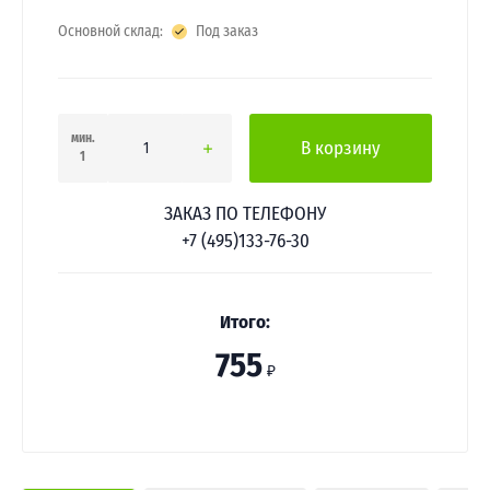
Основной склад:
Под заказ
мин.
В корзину
1
ЗАКАЗ ПО ТЕЛЕФОНУ
+7 (495)133-76-30
Итого:
755
₽