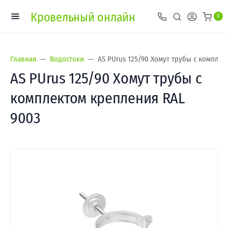
Кровельный онлайн
0
Главная
Водостоки
AS PUrus 125/90 Хомут трубы с комплек
AS PUrus 125/90 Хомут трубы с
комплектом крепления RAL
9003