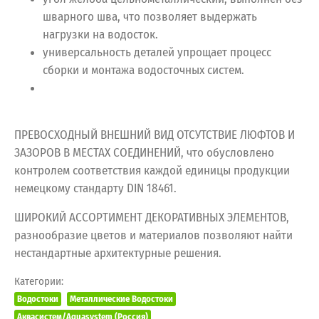
шварного шва, что позволяет выдержать
нагрузки на водосток.
универсальность деталей упрощает процесс
сборки и монтажа водосточных систем.
ПРЕВОСХОДНЫЙ ВНЕШНИЙ ВИД ОТСУТСТВИЕ ЛЮФТОВ И
ЗАЗОРОВ В МЕСТАХ СОЕДИНЕНИЙ, что обусловлено
контролем соответствия каждой единицы продукции
немецкому стандарту DIN 18461.
ШИРОКИЙ АССОРТИМЕНТ ДЕКОРАТИВНЫХ ЭЛЕМЕНТОВ,
разнообразие цветов и материалов позволяют найти
нестандартные архитектурные решения.
Категории:
Водостоки
Металлические Водостоки
Аквасистем/Aquasystem (Россия)