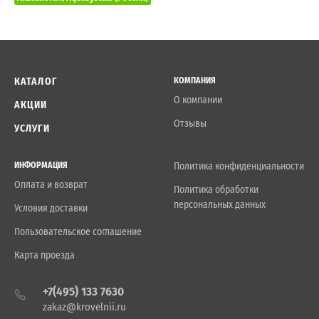
КАТАЛОГ
КОМПАНИЯ
О компании
АКЦИИ
Отзывы
УСЛУГИ
ИНФОРМАЦИЯ
Политика конфиденциальности
Оплата и возврат
Политика обработки
персональных данных
Условия доставки
Пользовательское соглашение
Карта проезда
+7(495) 133 7630
zakaz@krovelnii.ru