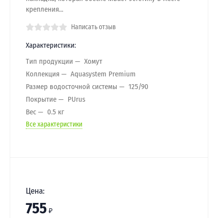
крепления...
Написать отзыв
Характеристики:
Тип продукции
Хомут
Коллекция
Aquasystem Premium
Размер водосточной системы
125/90
Покрытие
PUrus
Вес
0.5 кг
Все характеристики
Цена:
755
₽