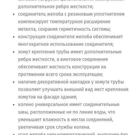
дополнительное ребро жесткости;
соединитель желоба с резиновым уплотнителем
компенсирует температурное расширение
металла, сохраняя герметичность системы;
конструкция соединителя желоба обеспечивает
многократное использование соединителя;
хомут крепления трубы имеет дополнительные
ребра жесткости, а винтовое соединение
обеспечивает жесткость конструкции на
протяжении всего срока эксплуатации;
наличие декоративной накладки у хомута трубы
позволяет улучшить внешний вид мест крепления
хомутов на фасаде здания;
колено универсальное имеет соединительные
швы, расположенные не по линии воды, что
уменьшает влажность в местах соединений,
увеличивая срок службы колена.
угол желоба цельнометаллический, выполнен без