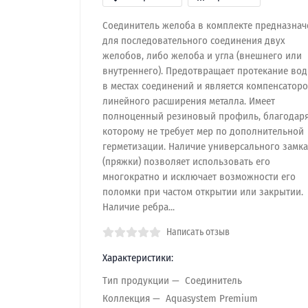
Соединитель желоба в комплекте предназнач
для последовательного соединения двух
желобов, либо желоба и угла (внешнего или
внутреннего). Предотвращает протекание во
в местах соединений и является компенсатор
линейного расширения металла. Имеет
полноценный резиновый профиль, благодар
которому не требует мер по дополнительной
герметизации. Наличие универсального замка
(пряжки) позволяет использовать его
многократно и исключает возможности его
поломки при частом открытии или закрытии.
Наличие ребра...
Написать отзыв
Характеристики:
Тип продукции
Соединитель
Коллекция
Aquasystem Premium