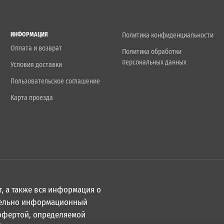
ИНФОРМАЦИЯ
Политика конфиденциальности
Оплата и возврат
Политика обработки
персональных данных
Условия доставки
Пользовательское соглашение
Карта проезда
, а также вся информация о
ительно информационный
 офертой, определяемой