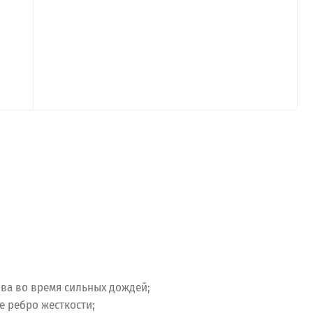
ива во время сильных дождей;
 ребро жесткости;