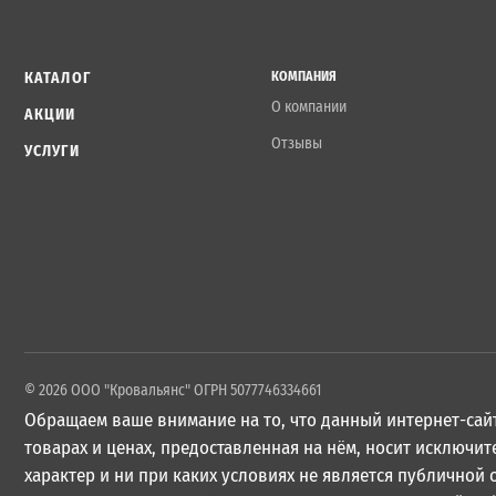
КАТАЛОГ
КОМПАНИЯ
О компании
АКЦИИ
Отзывы
УСЛУГИ
© 2026 ООО "Кровальянс" ОГРН 5077746334661
Обращаем ваше внимание на то, что данный интернет-сайт
товарах и ценах, предоставленная на нём, носит исключ
характер и ни при каких условиях не является публичной