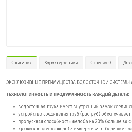
Описание
Характеристики
Отзывы 0
Дос
ЭКСКЛЮЗИВНЫЕ ПРЕИМУЩЕСТВА ВОДОСТОЧНОЙ СИСТЕМЫ a
ТЕХНОЛОГИЧНОСТЬ И ПРОДУМАННОСТЬ КАЖДОЙ ДЕТАЛИ:
водосточная труба имеет внутренний замок соедине
устройство соединения труб (раструб) обеспечивае
пропускная способность желоба на 20% больше за с
крюки крепления желоба выдерживают большие сило