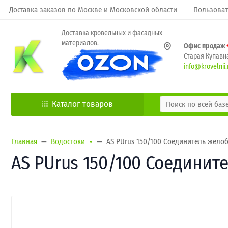
Доставка заказов по Москве и Московской области
Пользоват
Доставка кровельных и фасадных
материалов.
Офис продаж
Старая Купавна
info@krovelnii.
Каталог товаров
Главная
Водостоки
AS PUrus 150/100 Соединитель желоб
AS PUrus 150/100 Соедините