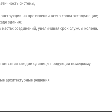
етичность системы;
онструкции на протяжении всего срока эксплуатации;
аде здания;
 местах соединений, увеличивая срок службы колена.
.
тветствия каждой единицы продукции немецкому
ые архитектурные решения.