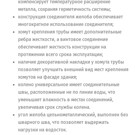
компенсирует температурное расширение
металла, сохраняя герметичность системы;
конструкция соединителя желоба обеспечивает
многократное использование соединителя;
хомут крепления трубы имеет дополнительные
ребра жесткости, а винтовое соединение
обеспечивает жесткость конструкции на
протяжении всего срока эксплуатации;
наличие декоративной накладки у хомута трубы
позволяет улучшить внешний вид мест крепления
хомутов на фасаде здания;
колено универсальное имеет соединительные
швы, расположенные не по линии воды, что
уменьшает влажность в местах соединений,
увеличивая срок службы колена.
угол желоба цельнометаллический, выполнен без
шварного шва, что позволяет выдержать
нагрузки на водосток.