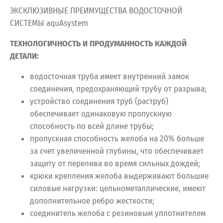
ЭКСКЛЮЗИВНЫЕ ПРЕИМУЩЕСТВА ВОДОСТОЧНОЙ
СИСТЕМЫ aquAsystem
ТЕХНОЛОГИЧНОСТЬ И ПРОДУМАННОСТЬ КАЖДОЙ
ДЕТАЛИ:
водосточная труба имеет внутренний замок
соединения, предохраняющий трубу от разрыва;
устройство соединения труб (раструб)
обеспечивает одинаковую пропускную
способность по всей длине трубы;
пропускная способность желоба на 20% больше
за счет увеличенной глубины, что обеспечивает
защиту от перелива во время сильных дождей;
крюки крепления желоба выдерживают большие
силовые нагрузки: цельнометаллические, имеют
дополнительное ребро жесткости;
соединитель желоба с резиновым уплотнителем