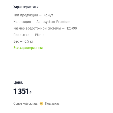
Характеристики:
Тип продукции
Хомут
Коллекция
Aquasystem Premium
Размер водосточной системы
125/90
Покрытие
PUrus
Вес
0.5 кг
Все характеристики
Цена:
1 351
₽
Основной склад:
Под заказ