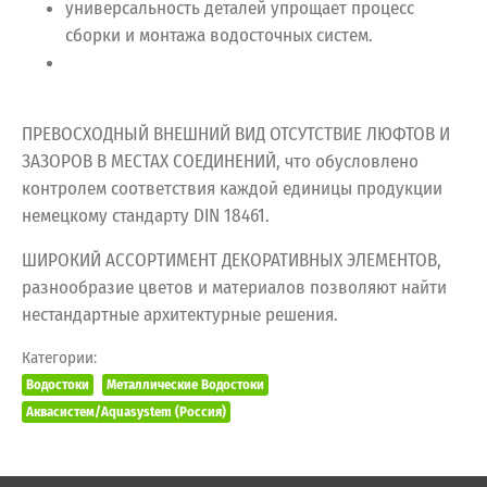
универсальность деталей упрощает процесс
сборки и монтажа водосточных систем.
ПРЕВОСХОДНЫЙ ВНЕШНИЙ ВИД ОТСУТСТВИЕ ЛЮФТОВ И
ЗАЗОРОВ В МЕСТАХ СОЕДИНЕНИЙ, что обусловлено
контролем соответствия каждой единицы продукции
немецкому стандарту DIN 18461.
ШИРОКИЙ АССОРТИМЕНТ ДЕКОРАТИВНЫХ ЭЛЕМЕНТОВ,
разнообразие цветов и материалов позволяют найти
нестандартные архитектурные решения.
Категории:
Водостоки
Металлические Водостоки
Аквасистем/Aquasystem (Россия)