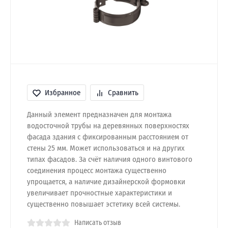
Избранное
Сравнить
Данный элемент предназначен для монтажа
водосточной трубы на деревянных поверхностях
фасада здания с фиксированным расстоянием от
стены 25 мм. Может использоваться и на других
типах фасадов. За счёт наличия одного винтового
соединения процесс монтажа существенно
упрощается, а наличие дизайнерской формовки
увеличивает прочностные характеристики и
существенно повышает эстетику всей системы.
Написать отзыв