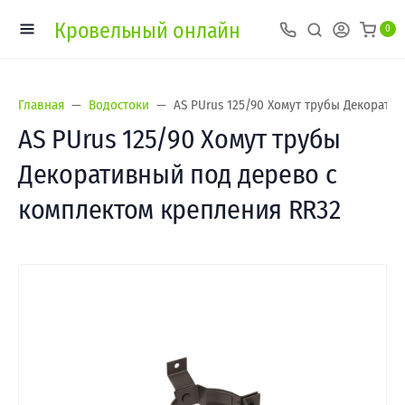
Кровельный онлайн
0
Главная
Водостоки
AS PUrus 125/90 Хомут трубы Декорати
AS PUrus 125/90 Хомут трубы
Декоративный под дерево с
комплектом крепления RR32