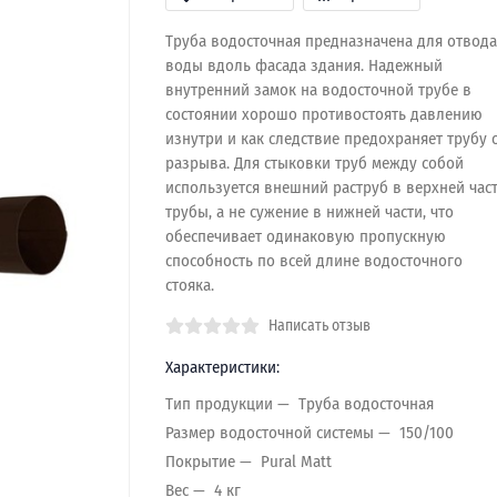
Труба водосточная предназначена для отвода
воды вдоль фасада здания. Надежный
внутренний замок на водосточной трубе в
состоянии хорошо противостоять давлению
изнутри и как следствие предохраняет трубу 
разрыва. Для стыковки труб между собой
используется внешний раструб в верхней час
трубы, а не сужение в нижней части, что
обеспечивает одинаковую пропускную
способность по всей длине водосточного
стояка.
Написать отзыв
Характеристики:
Тип продукции
Труба водосточная
Размер водосточной системы
150/100
Покрытие
Pural Matt
Вес
4 кг