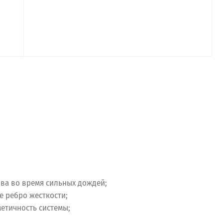
ива во время сильных дождей;
 ребро жесткости;
етичность системы;