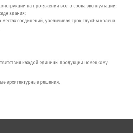
онструкции на протяжении всего срока эксплуатации;
аде здания;
 местах соединений, увеличивая срок службы колена.
.
тветствия каждой единицы продукции немецкому
ые архитектурные решения.