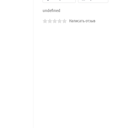
undefined
Написать отзыв