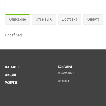
Описание
Отзывы 0
Доставка
Оплата
undefined
КАТАЛОГ
КОМПАНИЯ
О компании
АКЦИИ
Отзывы
УСЛУГИ