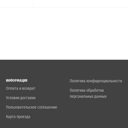
ИНФОРМАЦИЯ
Политика конфиденциальности
Оплата и возврат
Политика обработки
персональных данных
Условия доставки
Пользовательское соглашение
Карта проезда