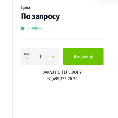
Цена:
По запросу
В наличии
мин.
В корзину
1
ЗАКАЗ ПО ТЕЛЕФОНУ
+7 (495)133-76-30