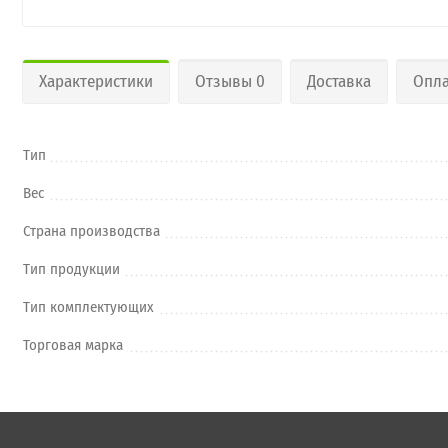
Характеристики
Отзывы 0
Доставка
Опла
Тип
Вес
Страна производства
Тип продукции
Тип комплектующих
Торговая марка