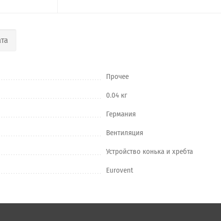
та
Прочее
0.04 кг
Германия
Вентиляция
Устройство конька и хребта
Eurovent