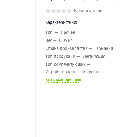
Написать отзыв
Характеристики:
Тип
Прочее
Вес
0.04 кг
Страна производства
Германия
Тип продукции
Вентиляция
Тип комплектующих
Устройство конька и хребта
Все характеристики