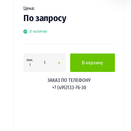
Цена:
По запросу
В наличии
мин.
В корзину
1
ЗАКАЗ ПО ТЕЛЕФОНУ
+7 (495)133-76-30