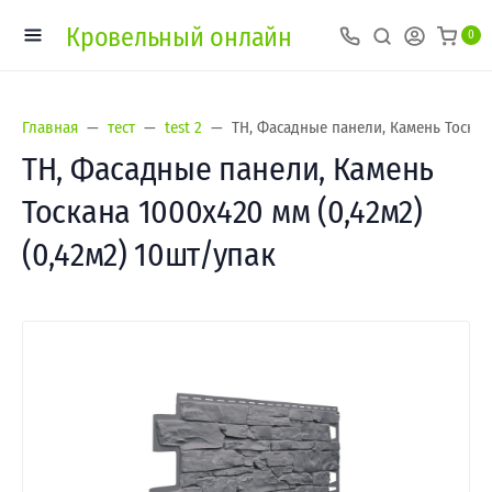
Кровельный онлайн
0
Главная
тест
test 2
ТН, Фасадные панели, Камень Тоскана
ТН, Фасадные панели, Камень
Тоскана 1000х420 мм (0,42м2)
(0,42м2) 10шт/упак