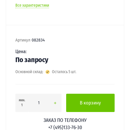
Все характеристики
Артикул
082834
Цена:
По запросу
Основной склад:
Осталось 5 шт.
мин.
В корзину
1
ЗАКАЗ ПО ТЕЛЕФОНУ
+7 (495)133-76-30