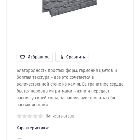
Избранное
Сравнить
Благородность простых форм, гармония цветов и
богатая текстура – все это сочетается в
величественной стене из камня. Ее гранитное сердце
бьется неровными ритмами жизни и передает
частичку своей силы, заставляя чувствовать себя
частью истории.
Написать отзыв
Характеристики: