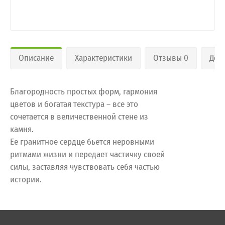
Описание
Характеристики
Отзывы 0
Дос
Благородность простых форм, гармония
цветов и богатая текстура – все это
сочетается в величественной стене из
камня.
Ее гранитное сердце бьется неровными
ритмами жизни и передает частичку своей
силы, заставляя чувствовать себя частью
истории.