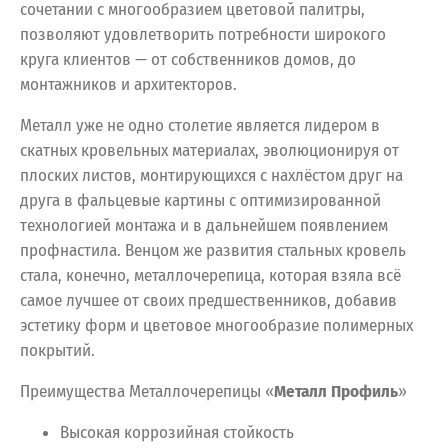
сочетании с многообразием цветовой палитры,
позволяют удовлетворить потребности широкого
круга клиентов — от собственников домов, до
монтажников и архитекторов.
Металл уже не одно столетие является лидером в
скатных кровельных материалах, эволюционируя от
плоских листов, монтирующихся с нахлёстом друг на
друга в фальцевые картины с оптимизированной
технологией монтажа и в дальнейшем появлением
профнастила. Венцом же развития стальных кровель
стала, конечно, металлочерепица, которая взяла всё
самое лучшее от своих предшественников, добавив
эстетику форм и цветовое многообразие полимерных
покрытий.
Преимущества Металлочерепицы «
Металл Профиль
»
Высокая коррозийная стойкость