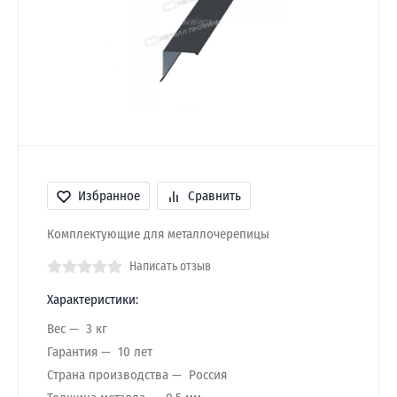
Избранное
Сравнить
Комплектующие для металлочерепицы
Написать отзыв
Характеристики:
Вес
3 кг
Гарантия
10 лет
Страна производства
Россия