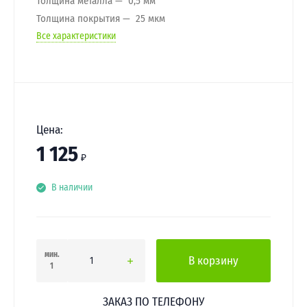
Толщина металла
0,5 мм
Толщина покрытия
25 мкм
Все характеристики
Цена:
1 125
₽
В наличии
мин.
В корзину
1
ЗАКАЗ ПО ТЕЛЕФОНУ