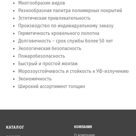
Многообразие видов
Разнообразная палитра полимерных покрытий
Эстетическая привлекательность
Производство по индивидуальному заказу
Герметичность кровельного полотна
Долговечность – срок службы более 50 лет
Экологическая безопасность
Пожаробезопасность
Быстрый и простой монтаж
Морозоустойчивость и стойкость к УФ-излучению
Экономичность
Широкий ассортимент толщин
КАТАЛОГ
КОМПАНИЯ
О компании