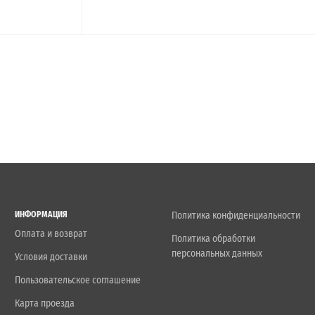
ИНФОРМАЦИЯ
Политика конфиденциальности
Оплата и возврат
Политика обработки
персональных данных
Условия доставки
Пользовательское соглашение
Карта проезда