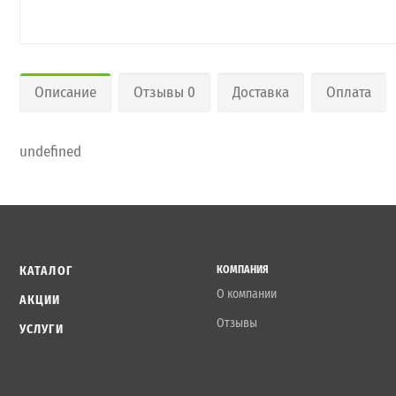
Описание
Отзывы 0
Доставка
Оплата
undefined
КАТАЛОГ
КОМПАНИЯ
О компании
АКЦИИ
Отзывы
УСЛУГИ