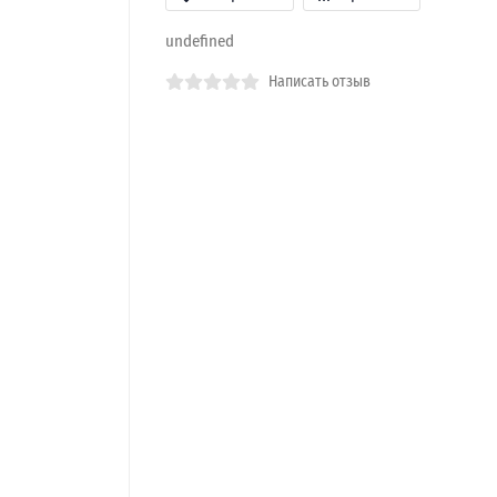
undefined
Написать отзыв