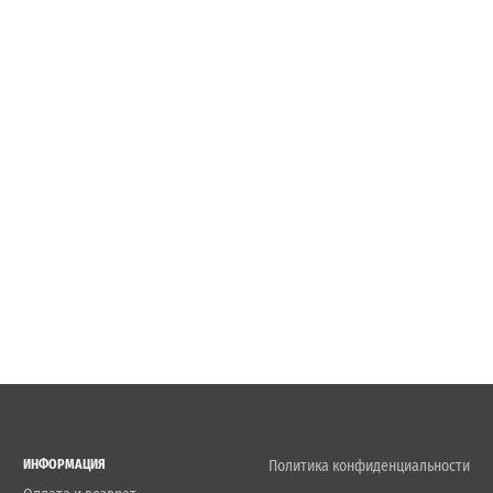
ИНФОРМАЦИЯ
Политика конфиденциальности