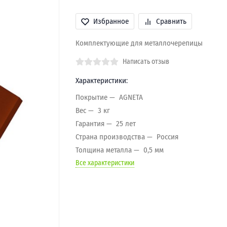
Избранное
Сравнить
Комплектующие для металлочерепицы
Написать отзыв
Характеристики:
Покрытие
AGNETA
Вес
3 кг
Гарантия
25 лет
Страна производства
Россия
Толщина металла
0,5 мм
Все характеристики