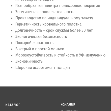
Разнообразная палитра полимерных покрытий
Эстетическая привлекательность
Производство по индивидуальному заказу
Герметичность кровельного полотна
Долговечность – срок службы более 50 лет
Экологическая безопасность
Пожаробезопасность
Быстрый и простой монтаж
Морозоустойчивость и стойкость к УФ-излучению
Экономичность
Широкий ассортимент толщин
КАТАЛОГ
КОМПАНИЯ