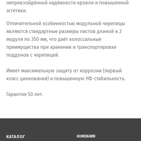
непревзойдённой надёжности кровли и повышенной
эстетики.
Отличительной особенностью модульной черепицы
являются стандартные размеры листов длиной в 2
модуля по 350 мм, что даёт колоссальные
преимущества при хранении и транспортировке
поддонов с черепицей.
Имеет максимальную защиту от коррозии (первый
класс цинкования) и повышенную УФ-стабильность.
Гарантия 50 лет.
КАТАЛОГ
КОМПАНИЯ