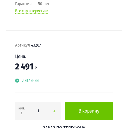
Гарантия
50 лет
Все характеристики
Артикул
43267
Цена:
2 491
₽
В наличии
мин.
В корзину
1