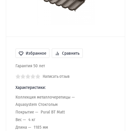
Избранное
Сравнить
Гарантия 50 лет
Написать отзыв
Характеристики:
Коллекция металлочерепицы
Aquasystem Стокгольм
Покрытие
Pural BT Matt
Вес
4 кг
Длина
1185 мм