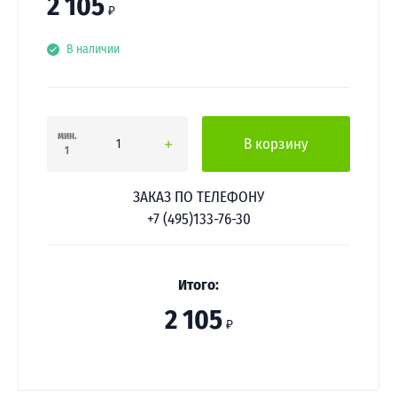
2 105
₽
В наличии
мин.
В корзину
1
ЗАКАЗ ПО ТЕЛЕФОНУ
+7 (495)133-76-30
Итого:
2 105
₽