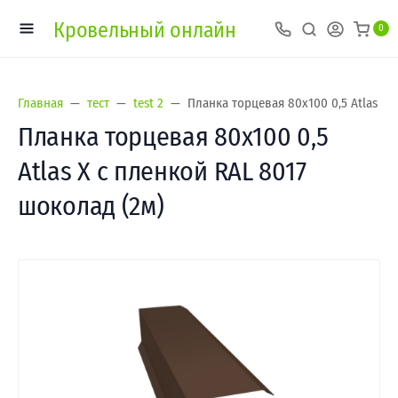
Кровельный онлайн
0
Главная
тест
test 2
Планка торцевая 80х100 0,5 Atlas X 
Планка торцевая 80х100 0,5
Atlas X с пленкой RAL 8017
шоколад (2м)