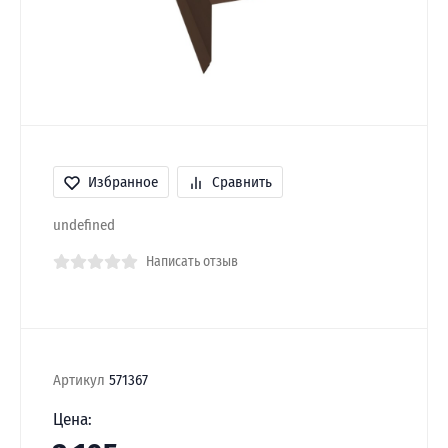
Избранное
Сравнить
undefined
Написать отзыв
Артикул
571367
Цена: