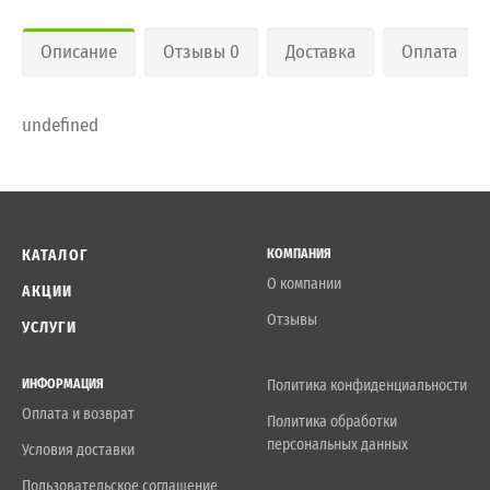
Описание
Отзывы 0
Доставка
Оплата
undefined
КАТАЛОГ
КОМПАНИЯ
О компании
АКЦИИ
Отзывы
УСЛУГИ
ИНФОРМАЦИЯ
Политика конфиденциальности
Оплата и возврат
Политика обработки
персональных данных
Условия доставки
Пользовательское соглашение