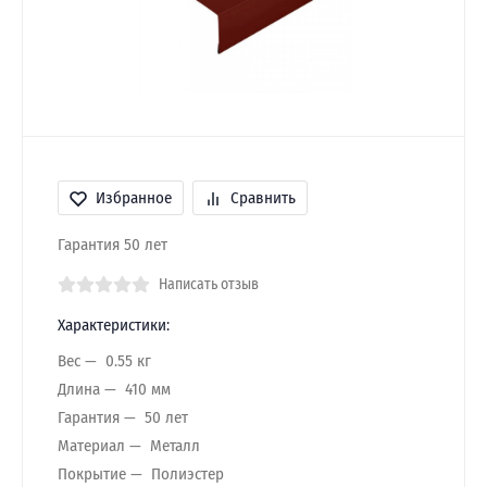
Избранное
Сравнить
Гарантия 50 лет
Написать отзыв
Характеристики:
Вес
0.55 кг
Длина
410 мм
Гарантия
50 лет
Материал
Металл
Покрытие
Полиэстер