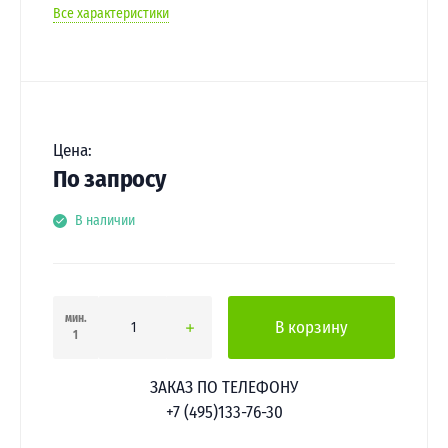
Все характеристики
Цена:
По запросу
В наличии
мин.
В корзину
1
ЗАКАЗ ПО ТЕЛЕФОНУ
+7 (495)133-76-30