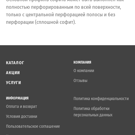
полностью перфорированным по всей поверхности,
только с центральной перфорацией полосы и без
перфорации (сплошной софит).
КАТАЛОГ
КОМПАНИЯ
О компании
АКЦИИ
Отзывы
УСЛУГИ
ИНФОРМАЦИЯ
Политика конфиденциальности
Оплата и возврат
Политика обработки
персональных данных
Условия доставки
Пользовательское соглашение