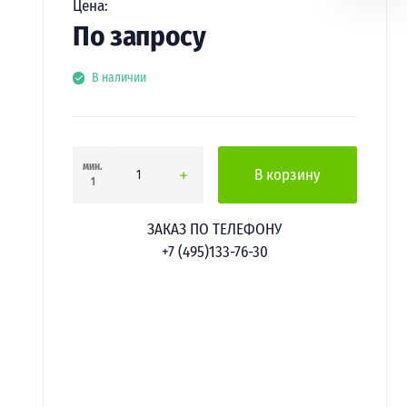
Цена:
По запросу
В наличии
мин.
В корзину
1
ЗАКАЗ ПО ТЕЛЕФОНУ
+7 (495)133-76-30