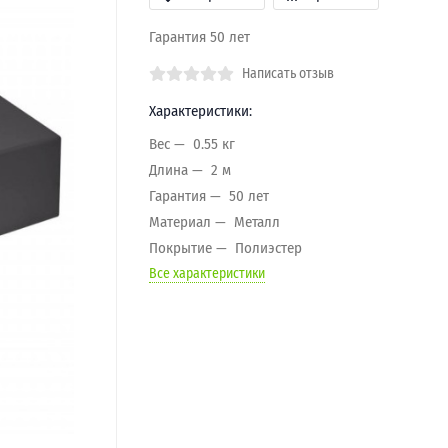
Гарантия 50 лет
Написать отзыв
Характеристики:
Вес
0.55 кг
Длина
2 м
Гарантия
50 лет
Материал
Металл
Покрытие
Полиэстер
Все характеристики