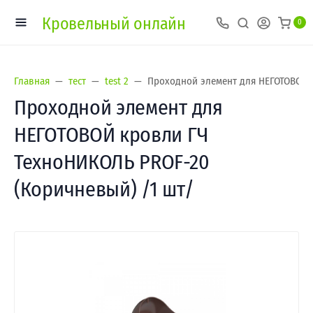
Кровельный онлайн
0
Главная
тест
test 2
Проходной элемент для НЕГОТОВОЙ 
Проходной элемент для
НЕГОТОВОЙ кровли ГЧ
ТехноНИКОЛЬ PROF-20
(Коричневый) /1 шт/