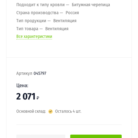
Подходит к типу кровли
Битумная черепица
Страна производства
Россия
Тип продукции
Вентиляция
Тип товара
Вентиляция
Все характеристики
Артикул
045797
Цена:
2 071
₽
Основной склад:
Осталось 4 шт.