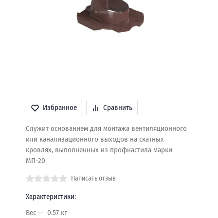
Избранное
Сравнить
Служит основанием для монтажа вентиляционного
или канализационного выходов на скатных
кровлях, выполненных из профнастила марки
МП-20
Написать отзыв
Характеристики:
Вес
0.57 кг