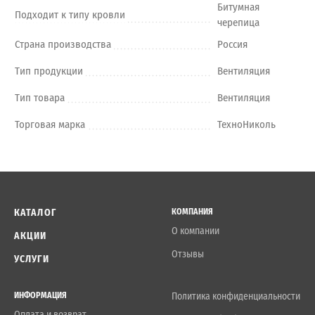
Битумная
Подходит к типу кровли
черепица
Страна производства
Россия
Тип продукции
Вентиляция
Тип товара
Вентиляция
Торговая марка
ТехноНиколь
КАТАЛОГ
КОМПАНИЯ
О компании
АКЦИИ
Отзывы
УСЛУГИ
ИНФОРМАЦИЯ
Политика конфиденциальности
Оплата и возврат