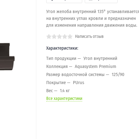
Угол желоба внутренний 135° устанавливаетс
на внутренних углах кровли и предназначен
для изменения направления движения воды.
Написать отзыв
Характеристики:
Тип продукции
Угол внутренний
Коллекция
Aquasystem Premium
Размер водосточной системы
125/90
Покрытие
PUrus
Вес
1.4 кг
Все характеристики