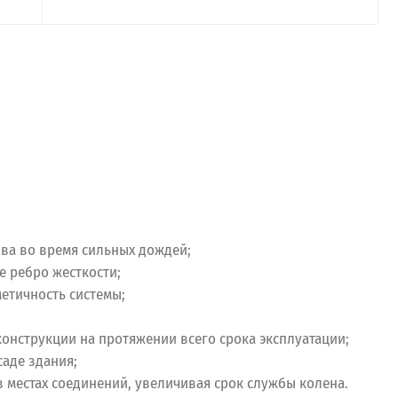
ива во время сильных дождей;
 ребро жесткости;
етичность системы;
онструкции на протяжении всего срока эксплуатации;
аде здания;
 местах соединений, увеличивая срок службы колена.