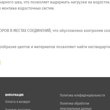
арного шва, что позволяет выдержать нагрузки на водосток
и монтажа водосточных систем.
ОВ В МЕСТАХ СОЕДИНЕНИЙ, что обусловлено контролем соо
разие цветов и материалов позволяют найти нестандартн
ИНФОРМАЦИЯ
Политика конфиденциальности
Оплата и возврат
Политика обработки
персональных данных
Условия доставки