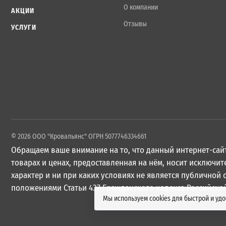
О компании
АКЦИИ
Отзывы
УСЛУГИ
© 2026 ООО "Кровальянс" ОГРН 5077746334661
Обращаем ваше внимание на то, что данный интернет-сайт
товарах и ценах, предоставленная на нём, носит исключ
характер и ни при каких условиях не является публичной
положениями Статьи 437 Гражданского кодекса Российско
Мы используем cookies для быстрой и уд