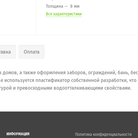
Толщина
8 мм
Все характеристики
тавка
Оплата
 домов, а также оформления заборов, ограждений, бань, бес
ве используется пластификатор собственной разработки, что
ктурой и превосходными водоотталкивающими свойствами.
ИНФОРМАЦИЯ
Политика конфиденциальности