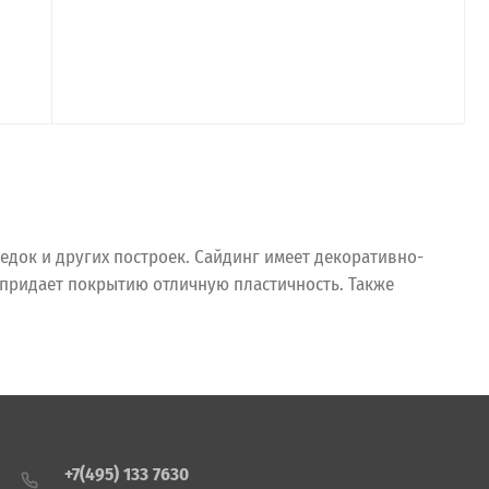
едок и других построек. Сайдинг имеет декоративно-
 придает покрытию отличную пластичность. Также
+7(495) 133 7630