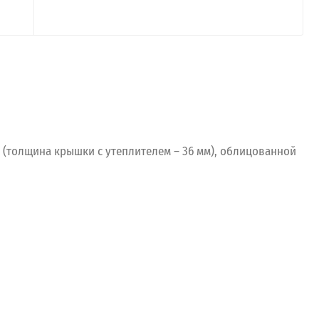
 (толщина крышки с утеплителем – 36 мм), облицованной