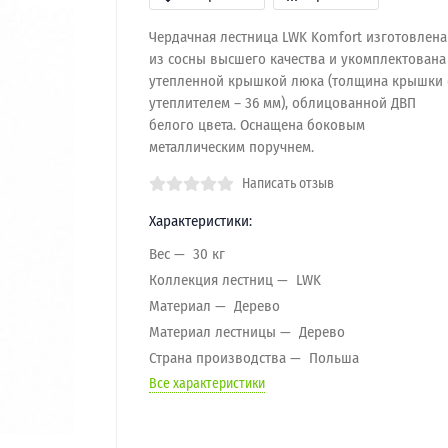
Чердачная лестница LWK Komfort изготовлена
из сосны высшего качества и укомплектована
утепленной крышкой люка (толщина крышки 
утеплителем – 36 мм), облицованной ДВП
белого цвета. Оснащена боковым
металлическим поручнем.
Написать отзыв
Характеристики:
Вес
30 кг
Коллекция лестниц
LWK
Материал
Дерево
Материал лестницы
Дерево
Страна производства
Польша
Все характеристики