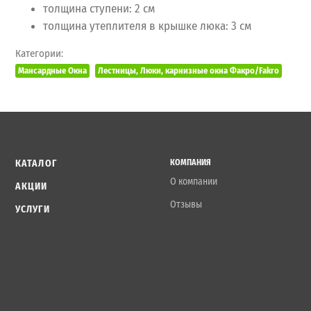
толщина ступени: 2 см
толщина утеплителя в крышке люка: 3 см
Категории:
Мансардные Окна
Лестницы, Люки, карнизные окна Факро/Fakro
КАТАЛОГ
КОМПАНИЯ
О компании
АКЦИИ
Отзывы
УСЛУГИ