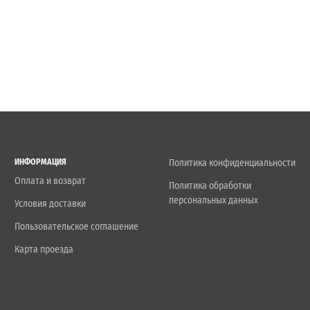
ИНФОРМАЦИЯ
Политика конфиденциальности
Оплата и возврат
Политика обработки
персональных данных
Условия доставки
Пользовательское соглашение
Карта проезда