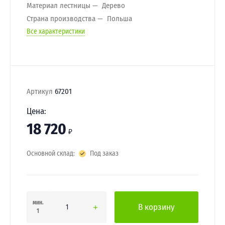
Материал лестницы
Дерево
Страна производства
Польша
Все характеристики
Артикул
67201
Цена:
18 720
₽
Основной склад:
Под заказ
мин.
В корзину
1