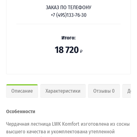
ЗАКАЗ ПО ТЕЛЕФОНУ
+7 (495)133-76-30
Итого:
18 720
₽
Описание
Характеристики
Отзывы 0
Дос
Особенности
Чердачная лестница LWK Komfort изготовлена из сосны
высшего качества и укомплектована утепленной