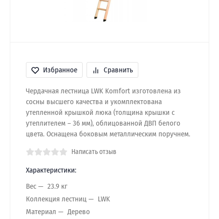
Избранное
Сравнить
Чердачная лестница LWK Komfort изготовлена из
сосны высшего качества и укомплектована
утепленной крышкой люка (толщина крышки с
утеплителем – 36 мм), облицованной ДВП белого
цвета. Оснащена боковым металлическим поручнем.
Написать отзыв
Характеристики:
Вес
23.9 кг
Коллекция лестниц
LWK
Материал
Дерево