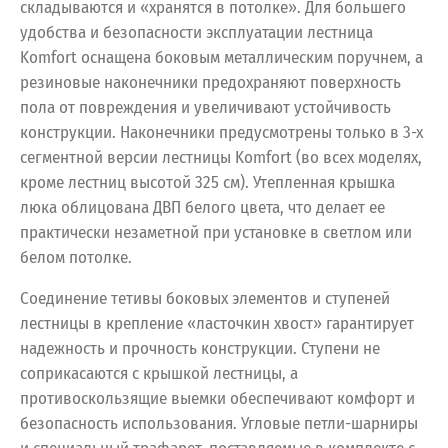
складываются и «хранятся в потолке». Для большего
удобства и безопасности эксплуатации лестница
Komfort оснащена боковым металлическим поручнем, а
резиновые наконечники предохраняют поверхность
пола от повреждения и увеличивают устойчивость
конструкции. Наконечники предусмотрены только в 3-х
сегментной версии лестницы Komfort (во всех моделях,
кроме лестниц высотой 325 см). Утепленная крышка
люка облицована ДВП белого цвета, что делает ее
практически незаметной при установке в светлом или
белом потолке.
Соединение тетивы боковых элементов и ступеней
лестницы в крепление «ласточкин хвост» гарантирует
надежность и прочность конструкции. Ступени не
соприкасаются с крышкой лестницы, а
противоскользящие выемки обеспечивают комфорт и
безопасность использования. Угловые петли-шарниры