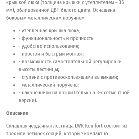
крышкой люка (толщина крышки с утеплителем – 36
мм), облицованной ДВП белого цвета. Оснащена
боковым металлическим поручнем.
- утепленная крышка люка;
- функциональность и прочность;
- удобство использования;
- простой и быстрый монтаж;
- возможность самостоятельной регулировки
высоты лестницы;
- ступени с противоскользящими выемками;
- металлический поручень;
- наконечники на ножки (только в 3-х сегментной
версии).
Описание
Складная чердачная лестница LWK Komfort состоит из
трех или четырех секций, которые компактно