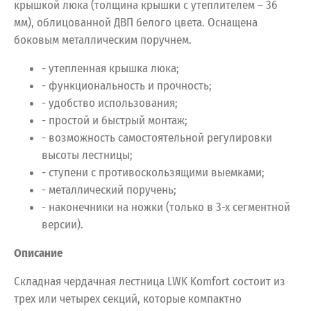
крышкой люка (толщина крышки с утеплителем – 36
мм), облицованной ДВП белого цвета. Оснащена
боковым металлическим поручнем.
- утепленная крышка люка;
- функциональность и прочность;
- удобство использования;
- простой и быстрый монтаж;
- возможность самостоятельной регулировки
высоты лестницы;
- ступени с противоскользящими выемками;
- металлический поручень;
- наконечники на ножки (только в 3-х сегментной
версии).
Описание
Складная чердачная лестница LWK Komfort состоит из
трех или четырех секций, которые компактно