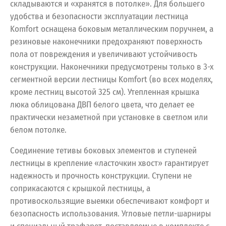
складываются и «хранятся в потолке». Для большего
удобства и безопасности эксплуатации лестница
Komfort оснащена боковым металлическим поручнем, а
резиновые наконечники предохраняют поверхность
пола от повреждения и увеличивают устойчивость
конструкции. Наконечники предусмотрены только в 3-х
сегментной версии лестницы Komfort (во всех моделях,
кроме лестниц высотой 325 см). Утепленная крышка
люка облицована ДВП белого цвета, что делает ее
практически незаметной при установке в светлом или
белом потолке.
Соединение тетивы боковых элементов и ступеней
лестницы в крепление «ласточкин хвост» гарантирует
надежность и прочность конструкции. Ступени не
соприкасаются с крышкой лестницы, а
противоскользящие выемки обеспечивают комфорт и
безопасность использования. Угловые петли-шарниры