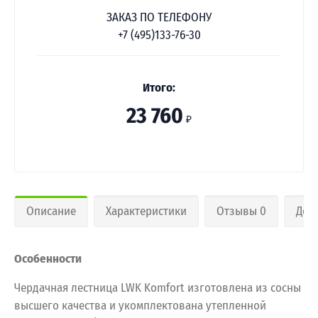
ЗАКАЗ ПО ТЕЛЕФОНУ
+7 (495)133-76-30
Итого:
23 760
₽
Описание
Характеристики
Отзывы 0
Дос
Особенности
Чердачная лестница LWK Komfort изготовлена из сосны
высшего качества и укомплектована утепленной