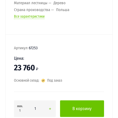
Материал лестницы
Дерево
Страна производства
Польша
Все характеристики
Артикул
67253
Цена:
23 760
₽
Основной склад:
Под заказ
мин.
В корзину
1