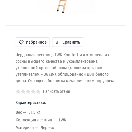
Избранное
Сравнить
Чердачная лестница LWK Komfort изготовлена из
сосны высшего качества и укомплектована
утепленной крышкой люка (толщина крышки с
утеплителем – 36 мм), облицованной ДВП белого
цвета. Оснащена боковым металлическим поручнем.
Написать отзыв
Характеристики:
Вес
31.5 кг
Коллекция лестниц
LWK
Материал
Дерево