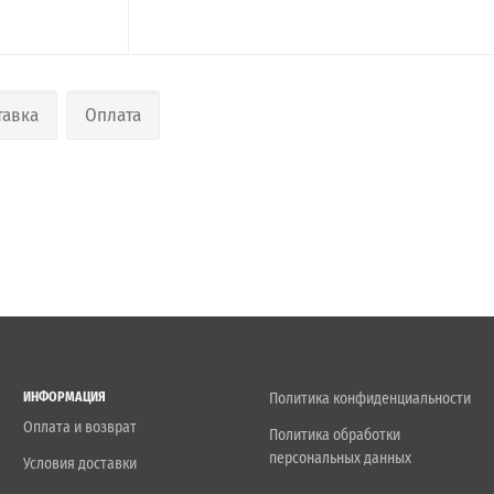
тавка
Оплата
ИНФОРМАЦИЯ
Политика конфиденциальности
Оплата и возврат
Политика обработки
персональных данных
Условия доставки