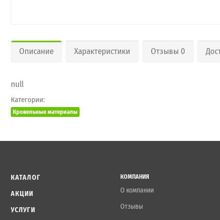
Описание
Характеристики
Отзывы 0
Дос
null
Категории:
Кровельные материалы
КАТАЛОГ
КОМПАНИЯ
О компании
АКЦИИ
Отзывы
УСЛУГИ