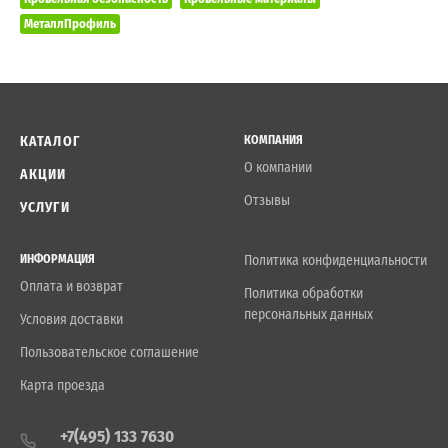
МеталлПрофиль
КАТАЛОГ
КОМПАНИЯ
О компании
АКЦИИ
Отзывы
УСЛУГИ
ИНФОРМАЦИЯ
Политика конфиденциальности
Оплата и возврат
Политика обработки
персональных данных
Условия доставки
Пользовательское соглашение
Карта проезда
+7(495) 133 7630