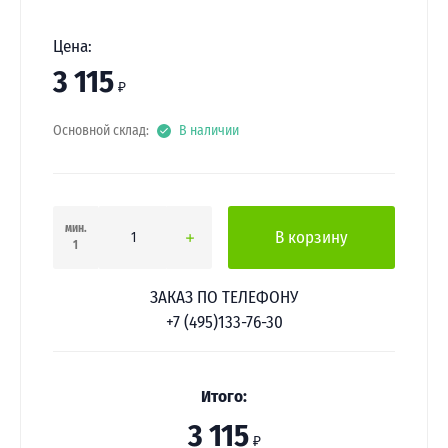
Цена:
3 115
₽
Основной склад:
В наличии
мин.
В корзину
1
ЗАКАЗ ПО ТЕЛЕФОНУ
+7 (495)133-76-30
Итого:
3 115
₽