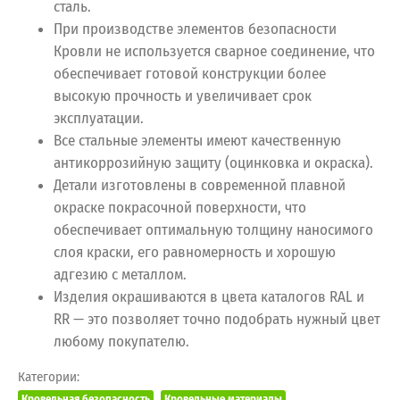
сталь.
При производстве элементов безопасности
Кровли не используется сварное соединение, что
обеспечивает готовой конструкции более
высокую прочность и увеличивает срок
эксплуатации.
Все стальные элементы имеют качественную
антикоррозийную защиту (оцинковка и окраска).
Детали изготовлены в современной плавной
окраске покрасочной поверхности, что
обеспечивает оптимальную толщину наносимого
слоя краски, его равномерность и хорошую
адгезию с металлом.
Изделия окрашиваются в цвета каталогов RAL и
RR — это позволяет точно подобрать нужный цвет
любому покупателю.
Категории:
Кровельная безопасность
Кровельные материалы