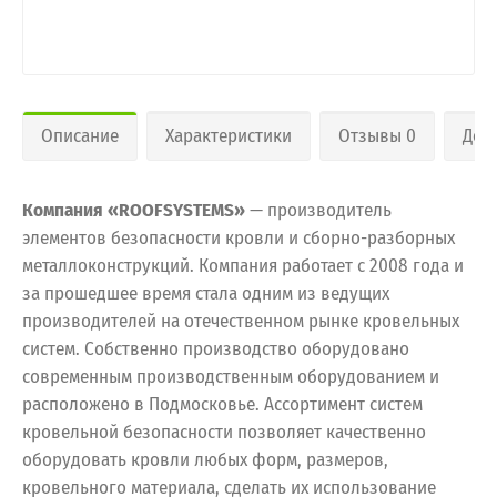
Описание
Характеристики
Отзывы 0
Дос
Компания «ROOFSYSTEMS»
— производитель
элементов безопасности кровли и сборно-разборных
металлоконструкций. Компания работает с 2008 года и
за прошедшее время стала одним из ведущих
производителей на отечественном рынке кровельных
систем. Собственно производство оборудовано
современным производственным оборудованием и
расположено в Подмосковье. Ассортимент систем
кровельной безопасности позволяет качественно
оборудовать кровли любых форм, размеров,
кровельного материала, сделать их использование