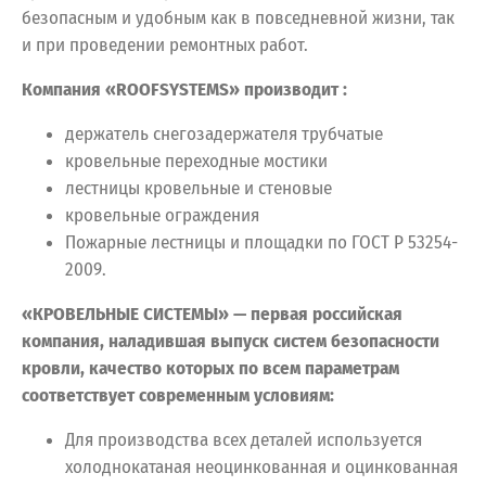
безопасным и удобным как в повседневной жизни, так
и при проведении ремонтных работ.
Компания «ROOFSYSTEMS» производит
:
держатель снегозадержателя трубчатые
кровельные переходные мостики
лестницы кровельные и стеновые
кровельные ограждения
Пожарные лестницы и площадки по ГОСТ Р 53254-
2009.
«КРОВЕЛЬНЫЕ СИСТЕМЫ» — первая российская
компания, наладившая выпуск систем безопасности
кровли, качество которых по всем параметрам
соответствует современным условиям:
Для производства всех деталей используется
холоднокатаная неоцинкованная и оцинкованная