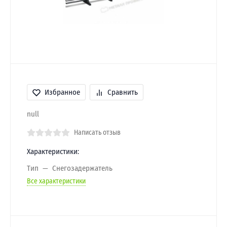
Избранное
Сравнить
null
Написать отзыв
Характеристики:
Тип
Снегозадержатель
Все характеристики