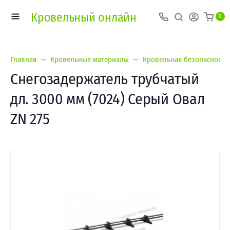
Кровельный онлайн
0
Главная
Кровельные материалы
Кровельная безопасность
Снегозадержатель трубчатый
дл. 3000 мм (7024) Серый Овал
ZN 275