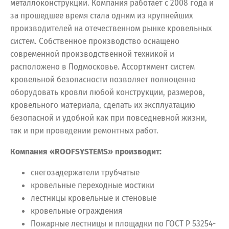
металлоконструкций. Компания работает с 2008 года и
за прошедшее время стала одним из крупнейших
производителей на отечественном рынке кровельных
систем. Собственное производство оснащено
современной производственной техникой и
расположено в Подмосковье. Ассортимент систем
кровельной безопасности позволяет полноценно
оборудовать кровли любой конструкции, размеров,
кровельного материала, сделать их эксплуатацию
безопасной и удобной как при повседневной жизни,
так и при проведении ремонтных работ.
Компания «ROOFSYSTEMS» производит
:
снегозадержатели трубчатые
кровельные переходные мостики
лестницы кровельные и стеновые
кровельные ограждения
Пожарные лестницы и площадки по ГОСТ Р 53254-