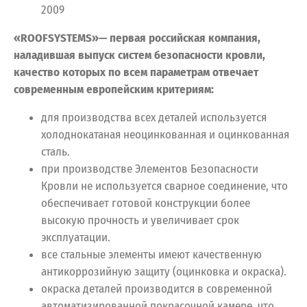
2009
«ROOFSYSTEMS»— первая российская компания,
наладившая выпуск систем безопасности кровли,
качество которых по всем параметрам отвечает
современным европейским критериям:
для производства всех деталей используется
холоднокатаная неоцинкованная и оцинкованная
сталь.
при производстве Элементов Безопасности
Кровли не используется сварное соединение, что
обеспечивает готовой конструкции более
высокую прочность и увеличивает срок
эксплуатации.
все стальные элементы имеют качественную
антикоррозийную защиту (оцинковка и окраска).
окраска деталей производится в современной
автоматизированной покрасочной камере, что