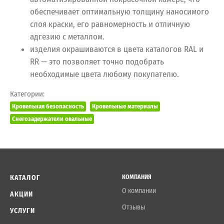
обеспечивает оптимальную толщину наносимого
слоя краски, его равномерность и отличную
адгезию с металлом.
изделия окрашиваются в цвета каталогов RAL и
RR — это позволяет точно подобрать
необходимые цвета любому покупателю.
Категории:
Кровельная безопасность
Кровельные материалы
Снегозадержатели овальные
КАТАЛОГ
КОМПАНИЯ
О компании
АКЦИИ
Отзывы
УСЛУГИ