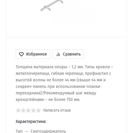
Избранное
Сравнить
Толщина материала опоры – 1,2 мм. Типы кровли –
металлочерепица, гибкая черепица, профнастил с
высотой волны не более 44 мм (свыше 44 мм и
сэндвич-панель при использовании планки-
переходника).?Рекомендуемый шаг между
кронштейнами – не более 750 мм.
Написать отзыв
Характеристики:
Тип
Снегозадержатель