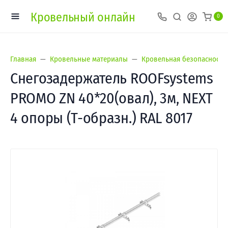
Кровельный онлайн
0
Главная
Кровельные материалы
Кровельная безопасность
Снегозадержатель ROOFsystems
PROMO ZN 40*20(овал), 3м, NEXT
4 опоры (Т-образн.) RAL 8017