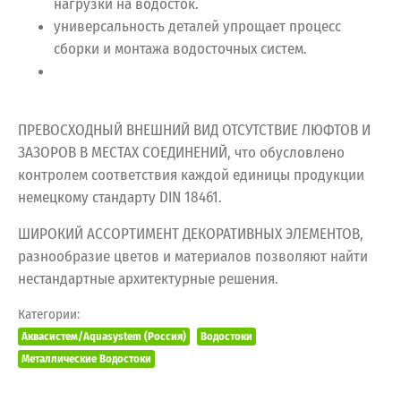
нагрузки на водосток.
универсальность деталей упрощает процесс
сборки и монтажа водосточных систем.
ПРЕВОСХОДНЫЙ ВНЕШНИЙ ВИД ОТСУТСТВИЕ ЛЮФТОВ И
ЗАЗОРОВ В МЕСТАХ СОЕДИНЕНИЙ, что обусловлено
контролем соответствия каждой единицы продукции
немецкому стандарту DIN 18461.
ШИРОКИЙ АССОРТИМЕНТ ДЕКОРАТИВНЫХ ЭЛЕМЕНТОВ,
разнообразие цветов и материалов позволяют найти
нестандартные архитектурные решения.
Категории:
Аквасистем/Aquasystem (Россия)
Водостоки
Металлические Водостоки