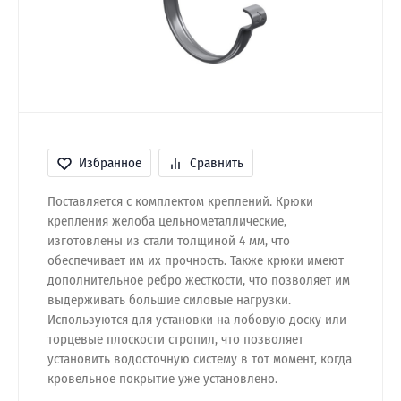
Избранное
Сравнить
Поставляется с комплектом креплений. Крюки
крепления желоба цельнометаллические,
изготовлены из стали толщиной 4 мм, что
обеспечивает им их прочность. Также крюки имеют
дополнительное ребро жесткости, что позволяет им
выдерживать большие силовые нагрузки.
Используются для установки на лобовую доску или
торцевые плоскости стропил, что позволяет
установить водосточную систему в тот момент, когда
кровельное покрытие уже установлено.