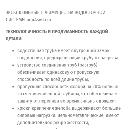
ЭКСКЛЮЗИВНЫЕ ПРЕИМУЩЕСТВА ВОДОСТОЧНОЙ
СИСТЕМЫ aquAsystem
ТЕХНОЛОГИЧНОСТЬ И ПРОДУМАННОСТЬ КАЖДОЙ
ДЕТАЛИ:
водосточная труба имеет внутренний замок
соединения, предохраняющий трубу от разрыва;
устройство соединения труб (раструб)
обеспечивает одинаковую пропускную
способность по всей длине трубы;
пропускная способность желоба на 20% больше
за счет увеличенной глубины, что обеспечивает
защиту от перелива во время сильных дождей;
крюки крепления желоба выдерживают большие
силовые нагрузки: цельнометаллические, имеют
дополнительное ребро жесткости;