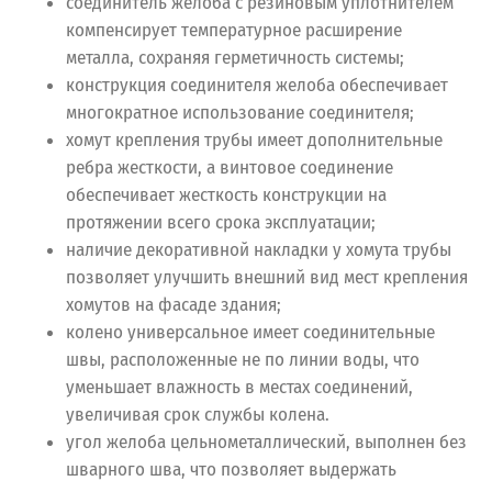
соединитель желоба с резиновым уплотнителем
компенсирует температурное расширение
металла, сохраняя герметичность системы;
конструкция соединителя желоба обеспечивает
многократное использование соединителя;
хомут крепления трубы имеет дополнительные
ребра жесткости, а винтовое соединение
обеспечивает жесткость конструкции на
протяжении всего срока эксплуатации;
наличие декоративной накладки у хомута трубы
позволяет улучшить внешний вид мест крепления
хомутов на фасаде здания;
колено универсальное имеет соединительные
швы, расположенные не по линии воды, что
уменьшает влажность в местах соединений,
увеличивая срок службы колена.
угол желоба цельнометаллический, выполнен без
шварного шва, что позволяет выдержать