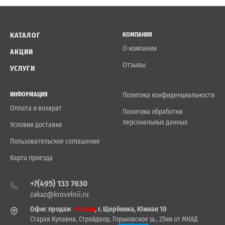
КАТАЛОГ
КОМПАНИЯ
О компании
АКЦИИ
Отзывы
УСЛУГИ
ИНФОРМАЦИЯ
Политика конфиденциальности
Оплата и возврат
Политика обработки
персональных данных
Условия доставки
Пользовательское соглашение
Карта проезда
+7(495) 133 7630
zakaz@krovelnii.ru
Офис продаж
+ Склад
, г. Щербинка, Южная 10
Старая Купавна, Стройдвор, Горьковское ш., 25км от МКАД