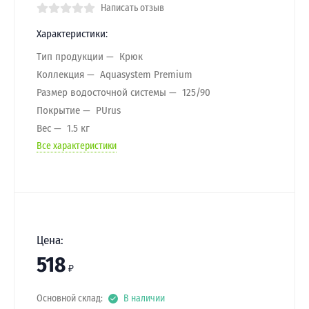
Написать отзыв
Характеристики:
Тип продукции
Крюк
Коллекция
Aquasystem Premium
Размер водосточной системы
125/90
Покрытие
PUrus
Вес
1.5 кг
Все характеристики
Цена:
518
₽
Основной склад:
В наличии